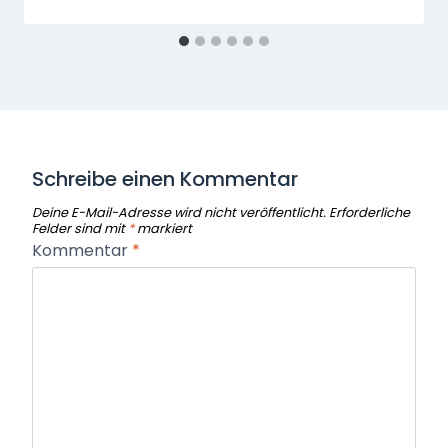
Schreibe einen Kommentar
Deine E-Mail-Adresse wird nicht veröffentlicht.
Erforderliche
Felder sind mit
*
markiert
Kommentar
*