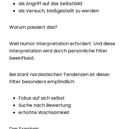
als Angriff auf das Selbstbild
als Versuch, bloßgestellt zu werden
Warum passiert das?
Weil Humor Interpretation erfordert. Und diese
Interpretation wird durch persönliche Filter
beeinflusst.
Bei stark narzisstischen Tendenzen ist dieser
Filter besonders empfindlich:
Fokus auf sich selbst
Suche nach Bewertung
erhöhte Wachsamkeit
Das Ergebnis: