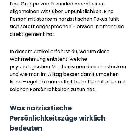
Eine Gruppe von Freunden macht einen
allgemeinen Witz über Unpünktlichkeit. Eine
Person mit starkem narzisstischen Fokus fühlt
sich sofort angesprochen – obwohl niemand sie
direkt gemeint hat.
In diesem Artikel erfährst du, warum diese
Wahrnehmung entsteht, welche
psychologischen Mechanismen dahinterstecken
und wie man im Alltag besser damit umgehen
kann – egal ob man selbst betroffen ist oder mit
solchen Persönlichkeiten zu tun hat.
Was narzisstische
Persönlichkeitszüge wirklich
bedeuten