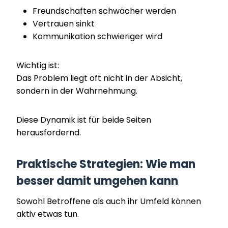
Freundschaften schwächer werden
Vertrauen sinkt
Kommunikation schwieriger wird
Wichtig ist:
Das Problem liegt oft nicht in der Absicht,
sondern in der Wahrnehmung.
Diese Dynamik ist für beide Seiten
herausfordernd.
Praktische Strategien: Wie man
besser damit umgehen kann
Sowohl Betroffene als auch ihr Umfeld können
aktiv etwas tun.