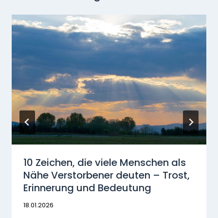
10 Zeichen, die viele Menschen als
Nähe Verstorbener deuten – Trost,
Erinnerung und Bedeutung
18.01.2026