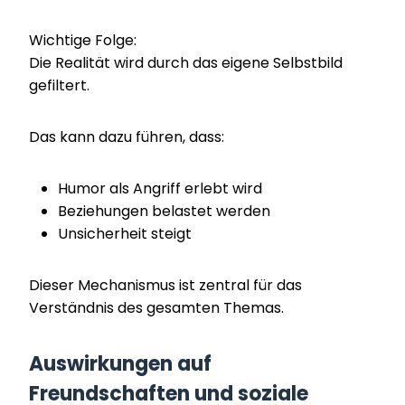
Wichtige Folge:
Die Realität wird durch das eigene Selbstbild
gefiltert.
Das kann dazu führen, dass:
Humor als Angriff erlebt wird
Beziehungen belastet werden
Unsicherheit steigt
Dieser Mechanismus ist zentral für das
Verständnis des gesamten Themas.
Auswirkungen auf
Freundschaften und soziale