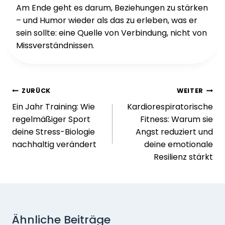
Am Ende geht es darum, Beziehungen zu stärken
– und Humor wieder als das zu erleben, was er
sein sollte: eine Quelle von Verbindung, nicht von
Missverständnissen.
Beitragsnavigation
ZURÜCK
WEITER
Ein Jahr Training: Wie
Kardiorespiratorische
regelmäßiger Sport
Fitness: Warum sie
deine Stress-Biologie
Angst reduziert und
nachhaltig verändert
deine emotionale
Resilienz stärkt
Ähnliche Beiträge