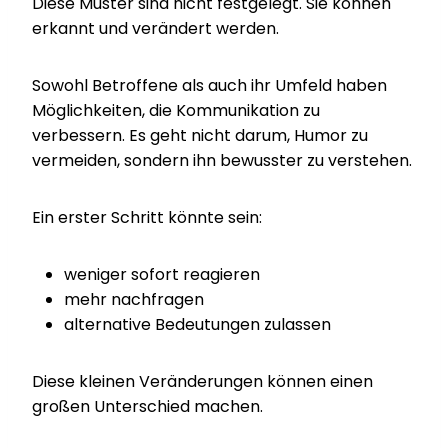
Diese Muster sind nicht festgelegt. Sie können
erkannt und verändert werden.
Sowohl Betroffene als auch ihr Umfeld haben
Möglichkeiten, die Kommunikation zu
verbessern. Es geht nicht darum, Humor zu
vermeiden, sondern ihn bewusster zu verstehen.
Ein erster Schritt könnte sein:
weniger sofort reagieren
mehr nachfragen
alternative Bedeutungen zulassen
Diese kleinen Veränderungen können einen
großen Unterschied machen.