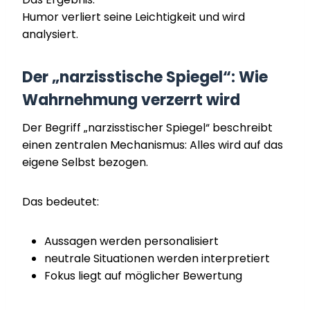
Humor verliert seine Leichtigkeit und wird
analysiert.
Der „narzisstische Spiegel“: Wie
Wahrnehmung verzerrt wird
Der Begriff „narzisstischer Spiegel“ beschreibt
einen zentralen Mechanismus: Alles wird auf das
eigene Selbst bezogen.
Das bedeutet:
Aussagen werden personalisiert
neutrale Situationen werden interpretiert
Fokus liegt auf möglicher Bewertung