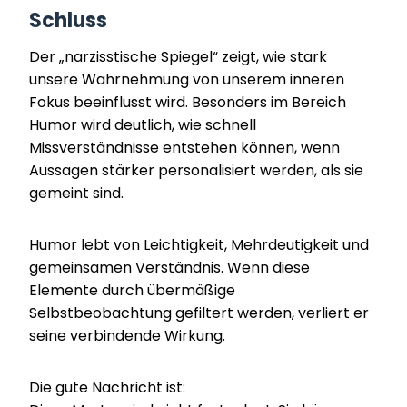
Schluss
Der „narzisstische Spiegel“ zeigt, wie stark
unsere Wahrnehmung von unserem inneren
Fokus beeinflusst wird. Besonders im Bereich
Humor wird deutlich, wie schnell
Missverständnisse entstehen können, wenn
Aussagen stärker personalisiert werden, als sie
gemeint sind.
Humor lebt von Leichtigkeit, Mehrdeutigkeit und
gemeinsamen Verständnis. Wenn diese
Elemente durch übermäßige
Selbstbeobachtung gefiltert werden, verliert er
seine verbindende Wirkung.
Die gute Nachricht ist: