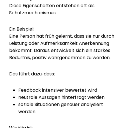
Diese Eigenschaften entstehen oft als
Schutzmechanismus.
Ein Beispiel:
Eine Person hat früh gelernt, dass sie nur durch
Leistung oder Aufmerksamkeit Anerkennung
bekommt. Daraus entwickelt sich ein starkes
Bedürfnis, positiv wahrgenommen zu werden.
Das führt dazu, dass:
Feedback intensiver bewertet wird
neutrale Aussagen hinterfragt werden
soziale Situationen genauer analysiert
werden
Wichtig ist: