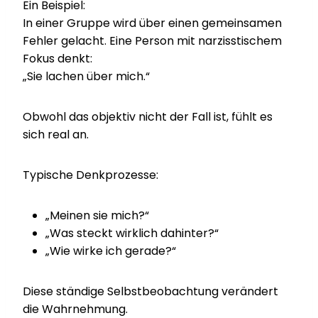
Ein Beispiel:
In einer Gruppe wird über einen gemeinsamen
Fehler gelacht. Eine Person mit narzisstischem
Fokus denkt:
„Sie lachen über mich.“
Obwohl das objektiv nicht der Fall ist, fühlt es
sich real an.
Typische Denkprozesse:
„Meinen sie mich?“
„Was steckt wirklich dahinter?“
„Wie wirke ich gerade?“
Diese ständige Selbstbeobachtung verändert
die Wahrnehmung.