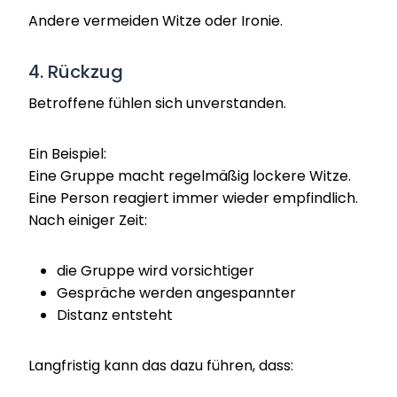
Andere vermeiden Witze oder Ironie.
4. Rückzug
Betroffene fühlen sich unverstanden.
Ein Beispiel:
Eine Gruppe macht regelmäßig lockere Witze.
Eine Person reagiert immer wieder empfindlich.
Nach einiger Zeit:
die Gruppe wird vorsichtiger
Gespräche werden angespannter
Distanz entsteht
Langfristig kann das dazu führen, dass: