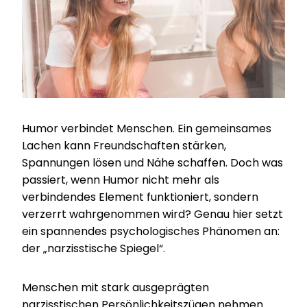
Humor verbindet Menschen. Ein gemeinsames
Lachen kann Freundschaften stärken,
Spannungen lösen und Nähe schaffen. Doch was
passiert, wenn Humor nicht mehr als
verbindendes Element funktioniert, sondern
verzerrt wahrgenommen wird? Genau hier setzt
ein spannendes psychologisches Phänomen an:
der „narzisstische Spiegel“.
Menschen mit stark ausgeprägten
narzisstischen Persönlichkeitszügen nehmen