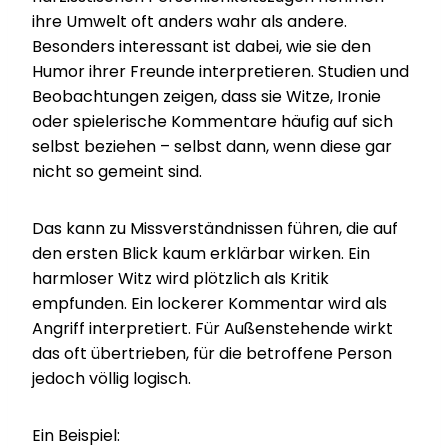
ihre Umwelt oft anders wahr als andere.
Besonders interessant ist dabei, wie sie den
Humor ihrer Freunde interpretieren. Studien und
Beobachtungen zeigen, dass sie Witze, Ironie
oder spielerische Kommentare häufig auf sich
selbst beziehen – selbst dann, wenn diese gar
nicht so gemeint sind.
Das kann zu Missverständnissen führen, die auf
den ersten Blick kaum erklärbar wirken. Ein
harmloser Witz wird plötzlich als Kritik
empfunden. Ein lockerer Kommentar wird als
Angriff interpretiert. Für Außenstehende wirkt
das oft übertrieben, für die betroffene Person
jedoch völlig logisch.
Ein Beispiel: