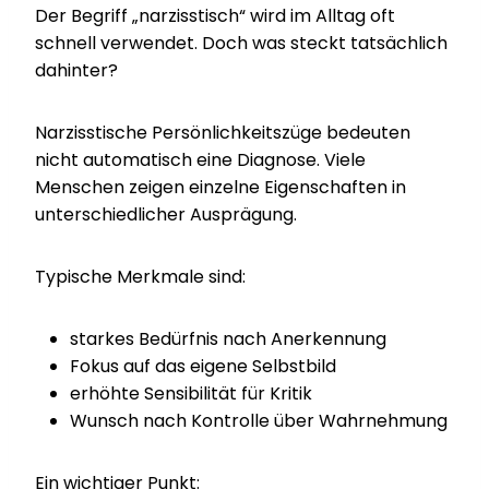
Der Begriff „narzisstisch“ wird im Alltag oft
schnell verwendet. Doch was steckt tatsächlich
dahinter?
Narzisstische Persönlichkeitszüge bedeuten
nicht automatisch eine Diagnose. Viele
Menschen zeigen einzelne Eigenschaften in
unterschiedlicher Ausprägung.
Typische Merkmale sind:
starkes Bedürfnis nach Anerkennung
Fokus auf das eigene Selbstbild
erhöhte Sensibilität für Kritik
Wunsch nach Kontrolle über Wahrnehmung
Ein wichtiger Punkt: