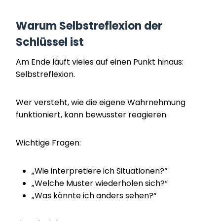
Warum Selbstreflexion der
Schlüssel ist
Am Ende läuft vieles auf einen Punkt hinaus:
Selbstreflexion.
Wer versteht, wie die eigene Wahrnehmung
funktioniert, kann bewusster reagieren.
Wichtige Fragen:
„Wie interpretiere ich Situationen?“
„Welche Muster wiederholen sich?“
„Was könnte ich anders sehen?“