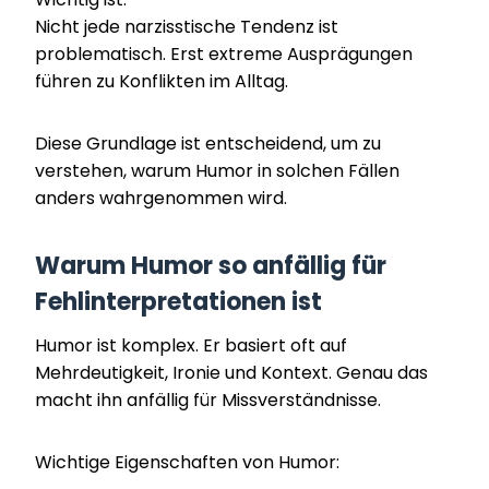
Nicht jede narzisstische Tendenz ist
problematisch. Erst extreme Ausprägungen
führen zu Konflikten im Alltag.
Diese Grundlage ist entscheidend, um zu
verstehen, warum Humor in solchen Fällen
anders wahrgenommen wird.
Warum Humor so anfällig für
Fehlinterpretationen ist
Humor ist komplex. Er basiert oft auf
Mehrdeutigkeit, Ironie und Kontext. Genau das
macht ihn anfällig für Missverständnisse.
Wichtige Eigenschaften von Humor: