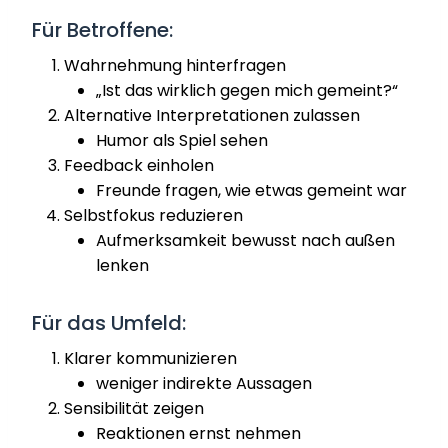
Für Betroffene:
Wahrnehmung hinterfragen
„Ist das wirklich gegen mich gemeint?“
Alternative Interpretationen zulassen
Humor als Spiel sehen
Feedback einholen
Freunde fragen, wie etwas gemeint war
Selbstfokus reduzieren
Aufmerksamkeit bewusst nach außen
lenken
Für das Umfeld:
Klarer kommunizieren
weniger indirekte Aussagen
Sensibilität zeigen
Reaktionen ernst nehmen