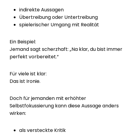
indirekte Aussagen
Übertreibung oder Untertreibung
spielerischer Umgang mit Realität
Ein Beispiel:
Jemand sagt scherzhaft: „Na klar, du bist immer
perfekt vorbereitet.“
Für viele ist klar:
Das ist Ironie.
Doch für jemanden mit erhöhter
Selbstfokussierung kann diese Aussage anders
wirken:
als versteckte Kritik