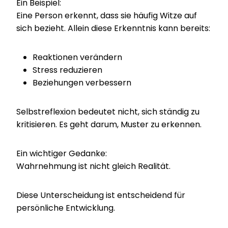
Ein Beispiel:
Eine Person erkennt, dass sie häufig Witze auf
sich bezieht. Allein diese Erkenntnis kann bereits:
Reaktionen verändern
Stress reduzieren
Beziehungen verbessern
Selbstreflexion bedeutet nicht, sich ständig zu
kritisieren. Es geht darum, Muster zu erkennen.
Ein wichtiger Gedanke:
Wahrnehmung ist nicht gleich Realität.
Diese Unterscheidung ist entscheidend für
persönliche Entwicklung.