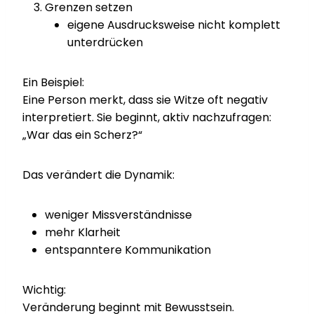
Grenzen setzen
eigene Ausdrucksweise nicht komplett
unterdrücken
Ein Beispiel:
Eine Person merkt, dass sie Witze oft negativ
interpretiert. Sie beginnt, aktiv nachzufragen:
„War das ein Scherz?“
Das verändert die Dynamik:
weniger Missverständnisse
mehr Klarheit
entspanntere Kommunikation
Wichtig:
Veränderung beginnt mit Bewusstsein.