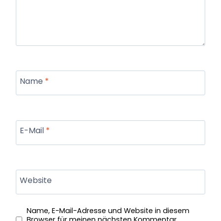
Name
*
E-Mail
*
Website
Name, E-Mail-Adresse und Website in diesem
Browser für meinen nächsten Kommentar