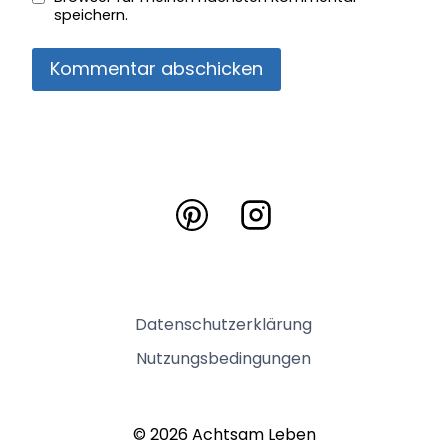
speichern.
Datenschutzerklärung
Nutzungsbedingungen
© 2026 Achtsam Leben