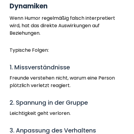
Dynamiken
Wenn Humor regelmäßig falsch interpretiert
wird, hat das direkte Auswirkungen auf
Beziehungen.
Typische Folgen:
1. Missverständnisse
Freunde verstehen nicht, warum eine Person
plötzlich verletzt reagiert.
2. Spannung in der Gruppe
Leichtigkeit geht verloren.
3. Anpassung des Verhaltens