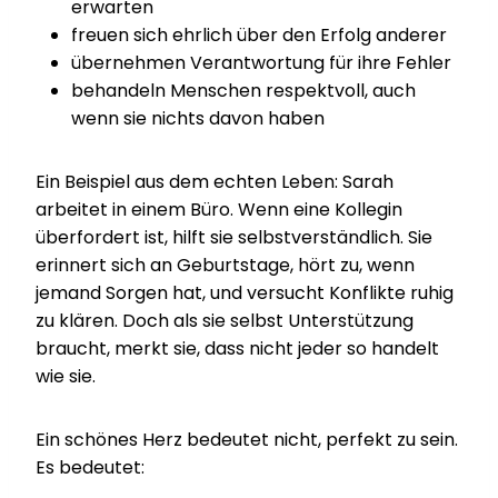
erwarten
freuen sich ehrlich über den Erfolg anderer
übernehmen Verantwortung für ihre Fehler
behandeln Menschen respektvoll, auch
wenn sie nichts davon haben
Ein Beispiel aus dem echten Leben: Sarah
arbeitet in einem Büro. Wenn eine Kollegin
überfordert ist, hilft sie selbstverständlich. Sie
erinnert sich an Geburtstage, hört zu, wenn
jemand Sorgen hat, und versucht Konflikte ruhig
zu klären. Doch als sie selbst Unterstützung
braucht, merkt sie, dass nicht jeder so handelt
wie sie.
Ein schönes Herz bedeutet nicht, perfekt zu sein.
Es bedeutet: