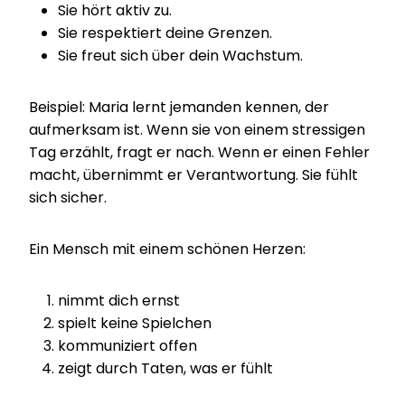
Sie hört aktiv zu.
Sie respektiert deine Grenzen.
Sie freut sich über dein Wachstum.
Beispiel: Maria lernt jemanden kennen, der
aufmerksam ist. Wenn sie von einem stressigen
Tag erzählt, fragt er nach. Wenn er einen Fehler
macht, übernimmt er Verantwortung. Sie fühlt
sich sicher.
Ein Mensch mit einem schönen Herzen:
nimmt dich ernst
spielt keine Spielchen
kommuniziert offen
zeigt durch Taten, was er fühlt