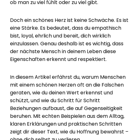
ob man zu viel fühlt oder zu viel gibt.
Doch ein schönes Herz ist keine Schwäche. Es ist
eine Stärke. Es bedeutet, dass du empathisch
bist, loyal, ehrlich und bereit, dich wirklich
einzulassen. Genau deshalb ist es wichtig, dass
der nächste Mensch in deinem Leben diese
Eigenschaften erkennt und respektiert.
In diesem Artikel erfährst du, warum Menschen
mit einem schönen Herzen oft an die Falschen
geraten, wie du deinen Wert erkennst und
schützt, und wie du Schritt für Schritt
Beziehungen aufbaust, die auf Gegenseitigkeit
beruhen. Mit echten Beispielen aus dem Alltag,
klaren Erklärungen und praktischen Schritten
zeigt dir dieser Text, wie du Hoffnung bewahrst –
ohne dich selbst zu verlieren.