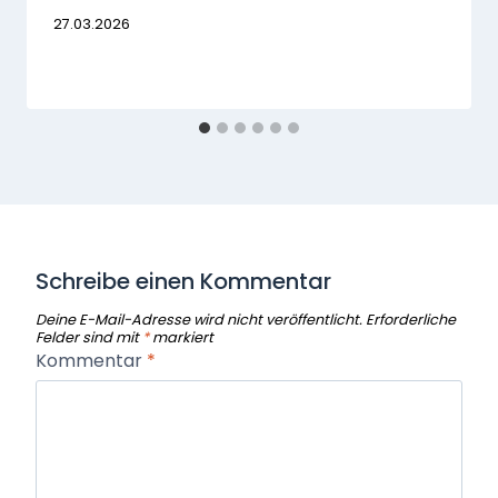
27.03.2026
Schreibe einen Kommentar
Deine E-Mail-Adresse wird nicht veröffentlicht.
Erforderliche
Felder sind mit
*
markiert
Kommentar
*