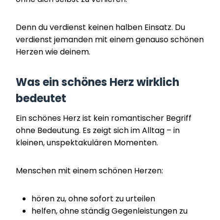
Denn du verdienst keinen halben Einsatz. Du
verdienst jemanden mit einem genauso schönen
Herzen wie deinem.
Was ein schönes Herz wirklich
bedeutet
Ein schönes Herz ist kein romantischer Begriff
ohne Bedeutung. Es zeigt sich im Alltag – in
kleinen, unspektakulären Momenten.
Menschen mit einem schönen Herzen:
hören zu, ohne sofort zu urteilen
helfen, ohne ständig Gegenleistungen zu