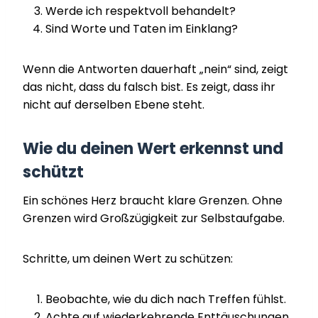
Werde ich respektvoll behandelt?
Sind Worte und Taten im Einklang?
Wenn die Antworten dauerhaft „nein“ sind, zeigt
das nicht, dass du falsch bist. Es zeigt, dass ihr
nicht auf derselben Ebene steht.
Wie du deinen Wert erkennst und
schützt
Ein schönes Herz braucht klare Grenzen. Ohne
Grenzen wird Großzügigkeit zur Selbstaufgabe.
Schritte, um deinen Wert zu schützen:
Beobachte, wie du dich nach Treffen fühlst.
Achte auf wiederkehrende Enttäuschungen.