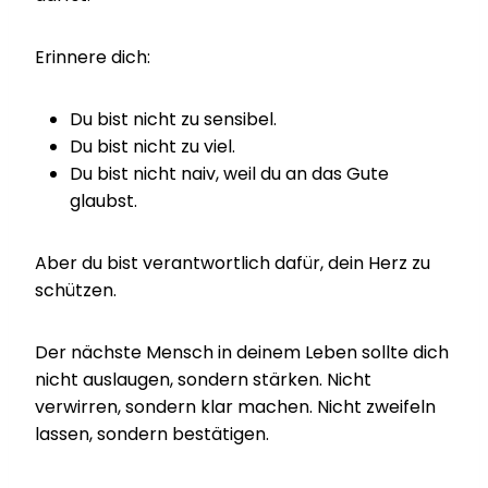
Erinnere dich:
Du bist nicht zu sensibel.
Du bist nicht zu viel.
Du bist nicht naiv, weil du an das Gute
glaubst.
Aber du bist verantwortlich dafür, dein Herz zu
schützen.
Der nächste Mensch in deinem Leben sollte dich
nicht auslaugen, sondern stärken. Nicht
verwirren, sondern klar machen. Nicht zweifeln
lassen, sondern bestätigen.