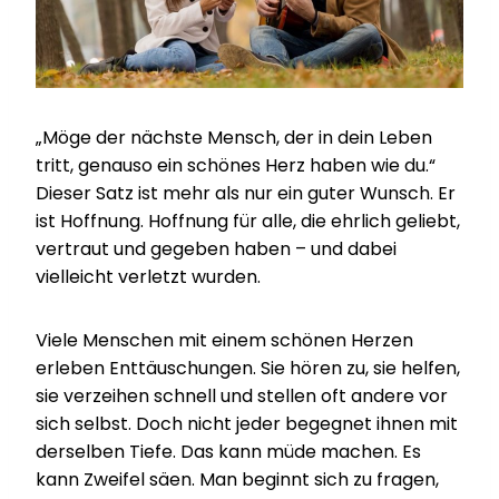
„Möge der nächste Mensch, der in dein Leben
tritt, genauso ein schönes Herz haben wie du.“
Dieser Satz ist mehr als nur ein guter Wunsch. Er
ist Hoffnung. Hoffnung für alle, die ehrlich geliebt,
vertraut und gegeben haben – und dabei
vielleicht verletzt wurden.
Viele Menschen mit einem schönen Herzen
erleben Enttäuschungen. Sie hören zu, sie helfen,
sie verzeihen schnell und stellen oft andere vor
sich selbst. Doch nicht jeder begegnet ihnen mit
derselben Tiefe. Das kann müde machen. Es
kann Zweifel säen. Man beginnt sich zu fragen,