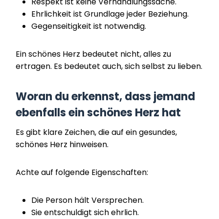
Respekt ist keine Verhandlungssache.
Ehrlichkeit ist Grundlage jeder Beziehung.
Gegenseitigkeit ist notwendig.
Ein schönes Herz bedeutet nicht, alles zu
ertragen. Es bedeutet auch, sich selbst zu lieben.
Woran du erkennst, dass jemand
ebenfalls ein schönes Herz hat
Es gibt klare Zeichen, die auf ein gesundes,
schönes Herz hinweisen.
Achte auf folgende Eigenschaften:
Die Person hält Versprechen.
Sie entschuldigt sich ehrlich.