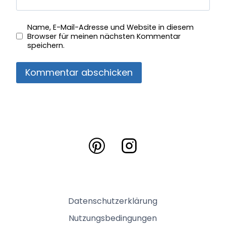
Name, E-Mail-Adresse und Website in diesem
Browser für meinen nächsten Kommentar
speichern.
Datenschutzerklärung
Nutzungsbedingungen