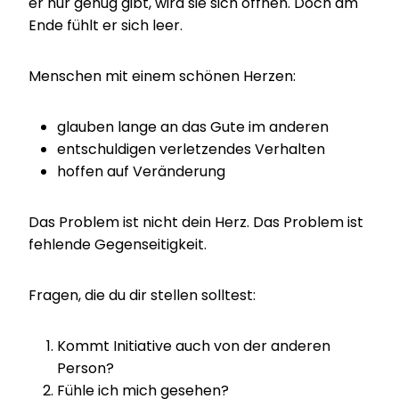
er nur genug gibt, wird sie sich öffnen. Doch am
Ende fühlt er sich leer.
Menschen mit einem schönen Herzen:
glauben lange an das Gute im anderen
entschuldigen verletzendes Verhalten
hoffen auf Veränderung
Das Problem ist nicht dein Herz. Das Problem ist
fehlende Gegenseitigkeit.
Fragen, die du dir stellen solltest:
Kommt Initiative auch von der anderen
Person?
Fühle ich mich gesehen?