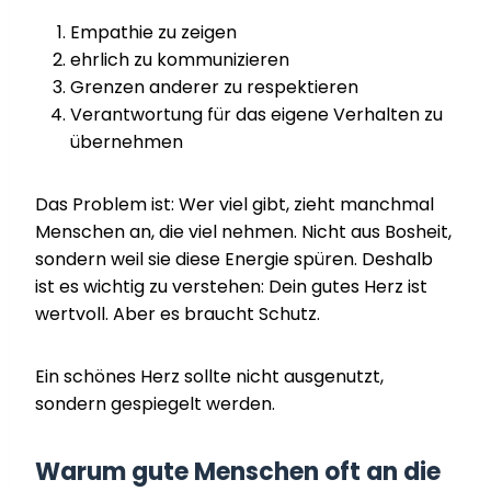
Empathie zu zeigen
ehrlich zu kommunizieren
Grenzen anderer zu respektieren
Verantwortung für das eigene Verhalten zu
übernehmen
Das Problem ist: Wer viel gibt, zieht manchmal
Menschen an, die viel nehmen. Nicht aus Bosheit,
sondern weil sie diese Energie spüren. Deshalb
ist es wichtig zu verstehen: Dein gutes Herz ist
wertvoll. Aber es braucht Schutz.
Ein schönes Herz sollte nicht ausgenutzt,
sondern gespiegelt werden.
Warum gute Menschen oft an die