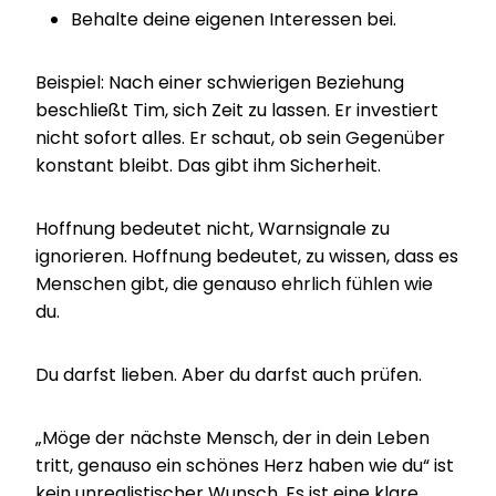
Behalte deine eigenen Interessen bei.
Beispiel: Nach einer schwierigen Beziehung
beschließt Tim, sich Zeit zu lassen. Er investiert
nicht sofort alles. Er schaut, ob sein Gegenüber
konstant bleibt. Das gibt ihm Sicherheit.
Hoffnung bedeutet nicht, Warnsignale zu
ignorieren. Hoffnung bedeutet, zu wissen, dass es
Menschen gibt, die genauso ehrlich fühlen wie
du.
Du darfst lieben. Aber du darfst auch prüfen.
„Möge der nächste Mensch, der in dein Leben
tritt, genauso ein schönes Herz haben wie du“ ist
kein unrealistischer Wunsch. Es ist eine klare