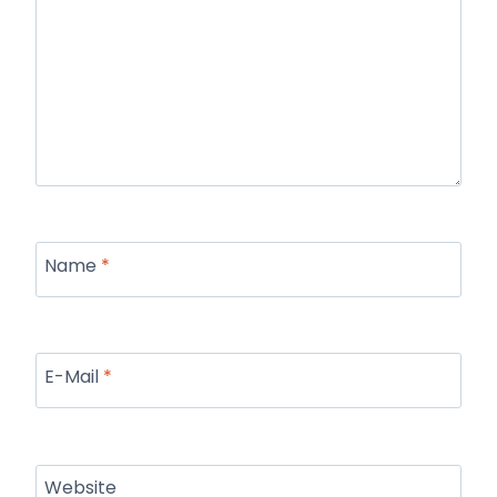
Name
*
E-Mail
*
Website