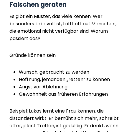
Falschen geraten
Es gibt ein Muster, das viele kennen: Wer
besonders liebevoll ist, trifft oft auf Menschen,
die emotional nicht verfügbar sind. Warum
passiert das?
Gründe können sein:
Wunsch, gebraucht zu werden
Hoffnung, jemanden „retten“ zu können
Angst vor Ablehnung
Gewohnheit aus früheren Erfahrungen
Beispiel: Lukas lernt eine Frau kennen, die
distanziert wirkt. Er bemüht sich mehr, schreibt
öfter, plant Treffen, ist geduldig. Er denkt, wenn