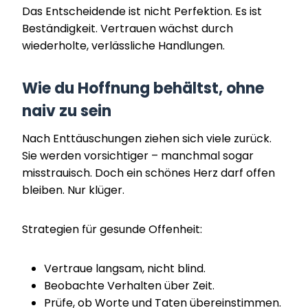
Das Entscheidende ist nicht Perfektion. Es ist
Beständigkeit. Vertrauen wächst durch
wiederholte, verlässliche Handlungen.
Wie du Hoffnung behältst, ohne
naiv zu sein
Nach Enttäuschungen ziehen sich viele zurück.
Sie werden vorsichtiger – manchmal sogar
misstrauisch. Doch ein schönes Herz darf offen
bleiben. Nur klüger.
Strategien für gesunde Offenheit:
Vertraue langsam, nicht blind.
Beobachte Verhalten über Zeit.
Prüfe, ob Worte und Taten übereinstimmen.