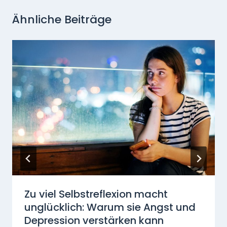
Ähnliche Beiträge
Zu viel Selbstreflexion macht
unglücklich: Warum sie Angst und
Depression verstärken kann