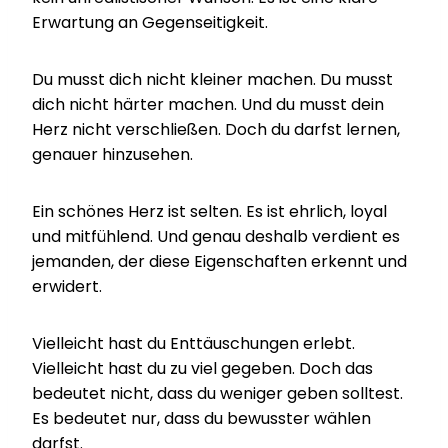
Erwartung an Gegenseitigkeit.
Du musst dich nicht kleiner machen. Du musst
dich nicht härter machen. Und du musst dein
Herz nicht verschließen. Doch du darfst lernen,
genauer hinzusehen.
Ein schönes Herz ist selten. Es ist ehrlich, loyal
und mitfühlend. Und genau deshalb verdient es
jemanden, der diese Eigenschaften erkennt und
erwidert.
Vielleicht hast du Enttäuschungen erlebt.
Vielleicht hast du zu viel gegeben. Doch das
bedeutet nicht, dass du weniger geben solltest.
Es bedeutet nur, dass du bewusster wählen
darfst.