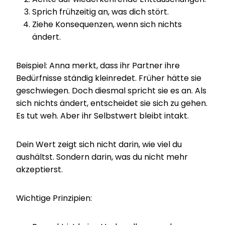
Sprich frühzeitig an, was dich stört.
Ziehe Konsequenzen, wenn sich nichts
ändert.
Beispiel: Anna merkt, dass ihr Partner ihre
Bedürfnisse ständig kleinredet. Früher hätte sie
geschwiegen. Doch diesmal spricht sie es an. Als
sich nichts ändert, entscheidet sie sich zu gehen.
Es tut weh. Aber ihr Selbstwert bleibt intakt.
Dein Wert zeigt sich nicht darin, wie viel du
aushältst. Sondern darin, was du nicht mehr
akzeptierst.
Wichtige Prinzipien: