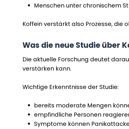
Menschen unter chronischem St
Koffein verstärkt also Prozesse, die
Was die neue Studie über Ko
Die aktuelle Forschung deutet darau
verstärken kann.
Wichtige Erkenntnisse der Studie:
bereits moderate Mengen könn
empfindliche Personen reagiere
Symptome können Panikattacke