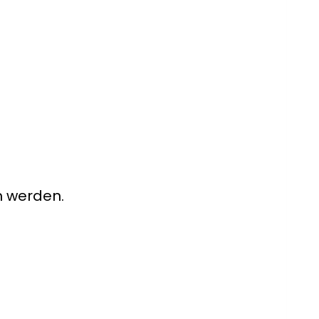
m werden.