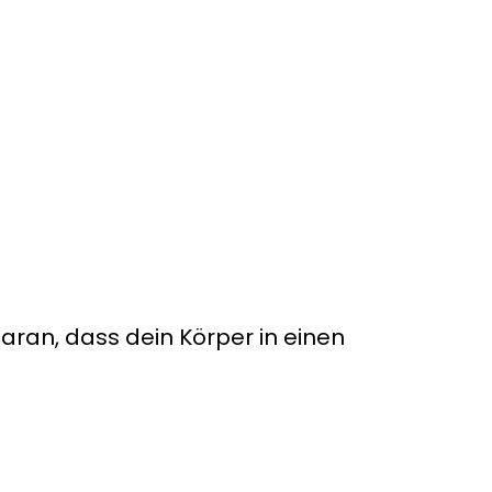
daran, dass dein Körper in einen