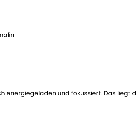
nalin
ch energiegeladen und fokussiert. Das liegt 