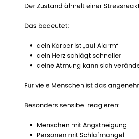
Der Zustand ähnelt einer Stressreakt
Das bedeutet:
dein Körper ist „auf Alarm“
dein Herz schlägt schneller
deine Atmung kann sich veränd
Für viele Menschen ist das angene
Besonders sensibel reagieren:
Menschen mit Angstneigung
Personen mit Schlafmangel