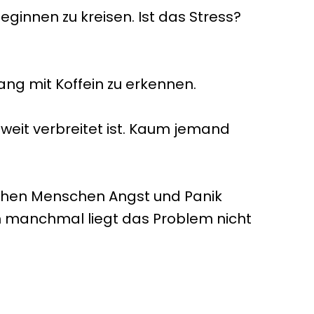
innen zu kreisen. Ist das Stress?
ng mit Koffein zu erkennen.
 weit verbreitet ist. Kaum jemand
anchen Menschen Angst und Panik
nn manchmal liegt das Problem nicht