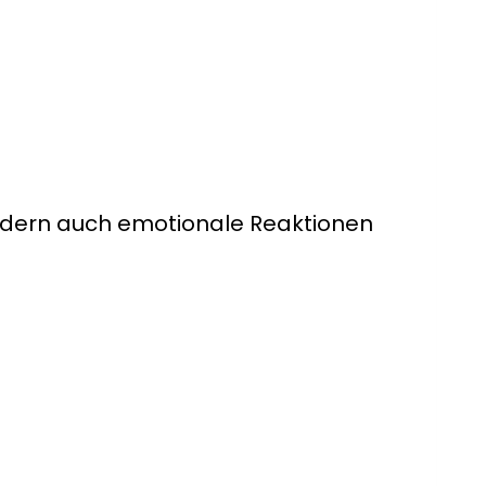
ondern auch emotionale Reaktionen