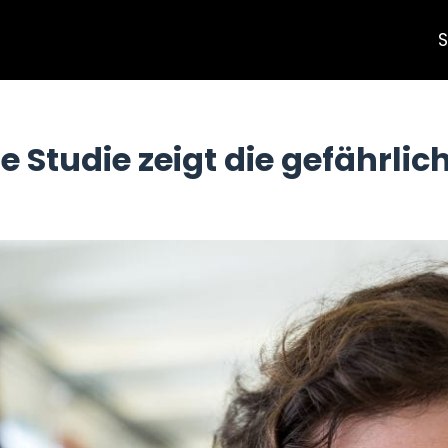
S
e Studie zeigt die gefährlic