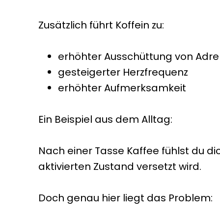
Zusätzlich führt Koffein zu:
erhöhter Ausschüttung von Adre
gesteigerter Herzfrequenz
erhöhter Aufmerksamkeit
Ein Beispiel aus dem Alltag:
Nach einer Tasse Kaffee fühlst du di
aktivierten Zustand versetzt wird.
Doch genau hier liegt das Problem: