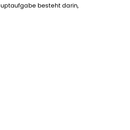
Hauptaufgabe besteht darin,