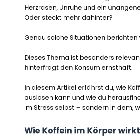
Herzrasen, Unruhe und ein unangeneh
Oder steckt mehr dahinter?
Genau solche Situationen berichten
Dieses Thema ist besonders relevant,
hinterfragt den Konsum ernsthaft.
In diesem Artikel erfährst du, wie 
auslösen kann und wie du herausfind
im Stress selbst – sondern in dem, w
Wie Koffein im Körper wirkt