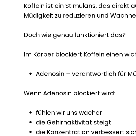
Koffein ist ein Stimulans, das direk
Müdigkeit zu reduzieren und Wachheit
Doch wie genau funktioniert das?
Im Körper blockiert Koffein einen wic
Adenosin – verantwortlich für Mü
Wenn Adenosin blockiert wird:
fühlen wir uns wacher
die Gehirnaktivität steigt
die Konzentration verbessert sic