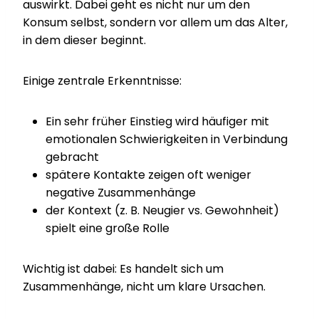
auswirkt. Dabei geht es nicht nur um den
Konsum selbst, sondern vor allem um das Alter,
in dem dieser beginnt.
Einige zentrale Erkenntnisse:
Ein sehr früher Einstieg wird häufiger mit
emotionalen Schwierigkeiten in Verbindung
gebracht
spätere Kontakte zeigen oft weniger
negative Zusammenhänge
der Kontext (z. B. Neugier vs. Gewohnheit)
spielt eine große Rolle
Wichtig ist dabei: Es handelt sich um
Zusammenhänge, nicht um klare Ursachen.