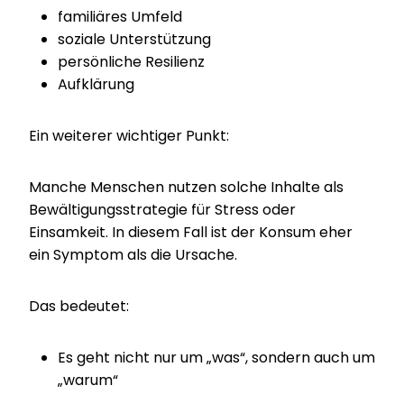
familiäres Umfeld
soziale Unterstützung
persönliche Resilienz
Aufklärung
Ein weiterer wichtiger Punkt:
Manche Menschen nutzen solche Inhalte als
Bewältigungsstrategie für Stress oder
Einsamkeit. In diesem Fall ist der Konsum eher
ein Symptom als die Ursache.
Das bedeutet:
Es geht nicht nur um „was“, sondern auch um
„warum“