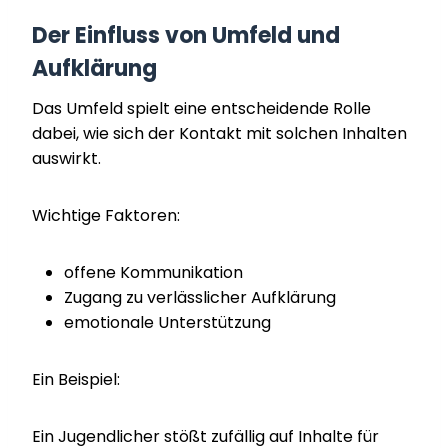
Der Einfluss von Umfeld und
Aufklärung
Das Umfeld spielt eine entscheidende Rolle
dabei, wie sich der Kontakt mit solchen Inhalten
auswirkt.
Wichtige Faktoren:
offene Kommunikation
Zugang zu verlässlicher Aufklärung
emotionale Unterstützung
Ein Beispiel:
Ein Jugendlicher stößt zufällig auf Inhalte für