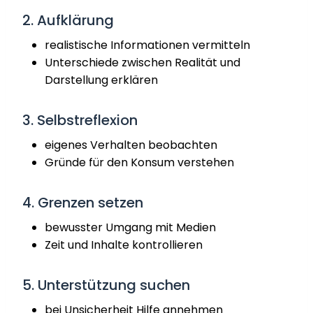
2. Aufklärung
realistische Informationen vermitteln
Unterschiede zwischen Realität und
Darstellung erklären
3. Selbstreflexion
eigenes Verhalten beobachten
Gründe für den Konsum verstehen
4. Grenzen setzen
bewusster Umgang mit Medien
Zeit und Inhalte kontrollieren
5. Unterstützung suchen
bei Unsicherheit Hilfe annehmen