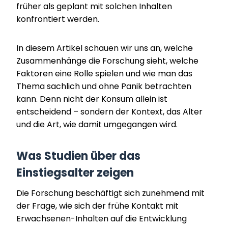
früher als geplant mit solchen Inhalten
konfrontiert werden.
In diesem Artikel schauen wir uns an, welche
Zusammenhänge die Forschung sieht, welche
Faktoren eine Rolle spielen und wie man das
Thema sachlich und ohne Panik betrachten
kann. Denn nicht der Konsum allein ist
entscheidend – sondern der Kontext, das Alter
und die Art, wie damit umgegangen wird.
Was Studien über das
Einstiegsalter zeigen
Die Forschung beschäftigt sich zunehmend mit
der Frage, wie sich der frühe Kontakt mit
Erwachsenen-Inhalten auf die Entwicklung