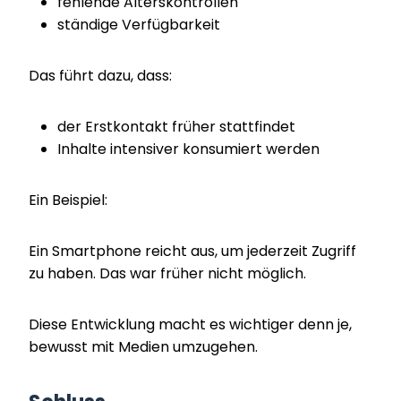
fehlende Alterskontrollen
ständige Verfügbarkeit
Das führt dazu, dass:
der Erstkontakt früher stattfindet
Inhalte intensiver konsumiert werden
Ein Beispiel:
Ein Smartphone reicht aus, um jederzeit Zugriff
zu haben. Das war früher nicht möglich.
Diese Entwicklung macht es wichtiger denn je,
bewusst mit Medien umzugehen.