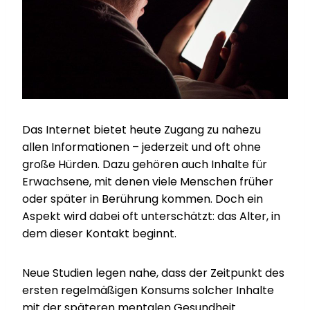
Das Internet bietet heute Zugang zu nahezu
allen Informationen – jederzeit und oft ohne
große Hürden. Dazu gehören auch Inhalte für
Erwachsene, mit denen viele Menschen früher
oder später in Berührung kommen. Doch ein
Aspekt wird dabei oft unterschätzt: das Alter, in
dem dieser Kontakt beginnt.
Neue Studien legen nahe, dass der Zeitpunkt des
ersten regelmäßigen Konsums solcher Inhalte
mit der späteren mentalen Gesundheit