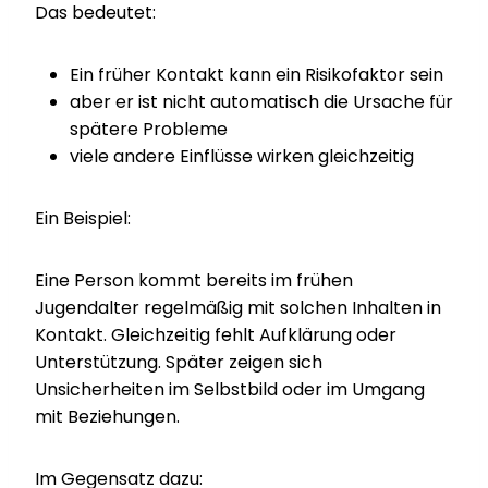
Das bedeutet:
Ein früher Kontakt kann ein Risikofaktor sein
aber er ist nicht automatisch die Ursache für
spätere Probleme
viele andere Einflüsse wirken gleichzeitig
Ein Beispiel:
Eine Person kommt bereits im frühen
Jugendalter regelmäßig mit solchen Inhalten in
Kontakt. Gleichzeitig fehlt Aufklärung oder
Unterstützung. Später zeigen sich
Unsicherheiten im Selbstbild oder im Umgang
mit Beziehungen.
Im Gegensatz dazu: