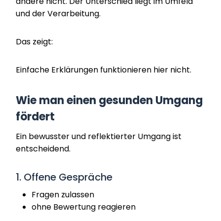
andere nicht. Der Unterschied liegt im Umfeld
und der Verarbeitung.
Das zeigt:
Einfache Erklärungen funktionieren hier nicht.
Wie man einen gesunden Umgang
fördert
Ein bewusster und reflektierter Umgang ist
entscheidend.
1. Offene Gespräche
Fragen zulassen
ohne Bewertung reagieren