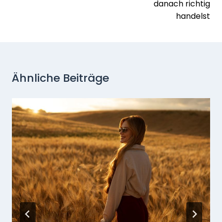
danach richtig
handelst
Ähnliche Beiträge