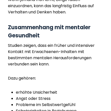
einzuordnen, kann das langfristig Einfluss auf
Verhalten und Denken haben.
Zusammenhang mit mentaler
Gesundheit
Studien zeigen, dass ein früher und intensiver
Kontakt mit Erwachsenen-Inhalten mit
bestimmten mentalen Herausforderungen
verbunden sein kann.
Dazu gehören:
erhöhte Unsicherheit
Angst oder Stress
Probleme im Selbstwertgefühl
Schwierigkeiten in Beziehungen