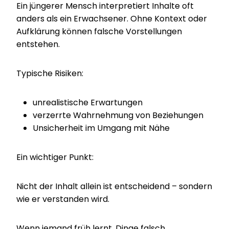
Ein jüngerer Mensch interpretiert Inhalte oft
anders als ein Erwachsener. Ohne Kontext oder
Aufklärung können falsche Vorstellungen
entstehen.
Typische Risiken:
unrealistische Erwartungen
verzerrte Wahrnehmung von Beziehungen
Unsicherheit im Umgang mit Nähe
Ein wichtiger Punkt:
Nicht der Inhalt allein ist entscheidend – sondern
wie er verstanden wird.
Wenn jemand früh lernt, Dinge falsch