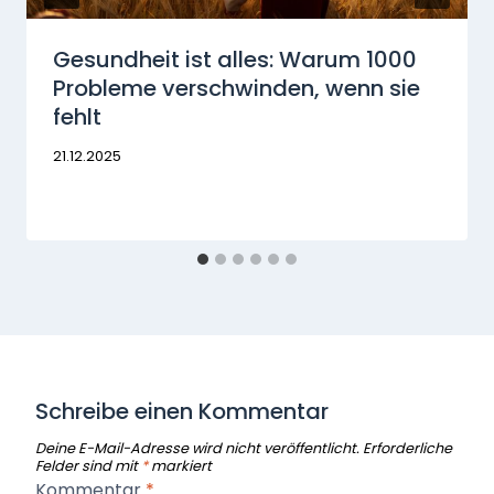
Gesundheit ist alles: Warum 1000
Probleme verschwinden, wenn sie
fehlt
21.12.2025
Schreibe einen Kommentar
Deine E-Mail-Adresse wird nicht veröffentlicht.
Erforderliche
Felder sind mit
*
markiert
Kommentar
*