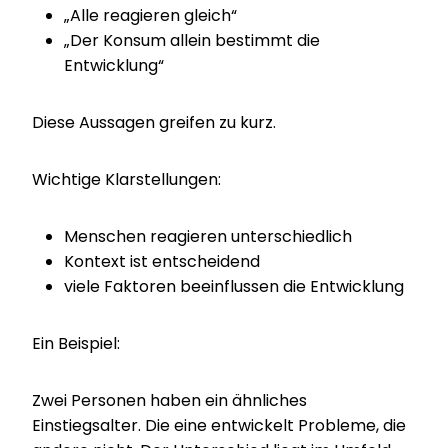
„Alle reagieren gleich“
„Der Konsum allein bestimmt die
Entwicklung“
Diese Aussagen greifen zu kurz.
Wichtige Klarstellungen:
Menschen reagieren unterschiedlich
Kontext ist entscheidend
viele Faktoren beeinflussen die Entwicklung
Ein Beispiel:
Zwei Personen haben ein ähnliches
Einstiegsalter. Die eine entwickelt Probleme, die