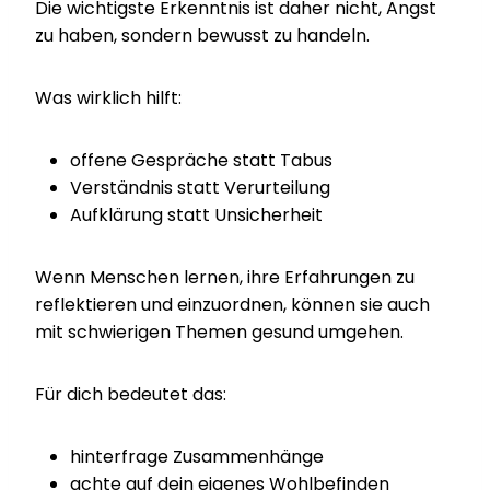
Die wichtigste Erkenntnis ist daher nicht, Angst
zu haben, sondern bewusst zu handeln.
Was wirklich hilft:
offene Gespräche statt Tabus
Verständnis statt Verurteilung
Aufklärung statt Unsicherheit
Wenn Menschen lernen, ihre Erfahrungen zu
reflektieren und einzuordnen, können sie auch
mit schwierigen Themen gesund umgehen.
Für dich bedeutet das:
hinterfrage Zusammenhänge
achte auf dein eigenes Wohlbefinden