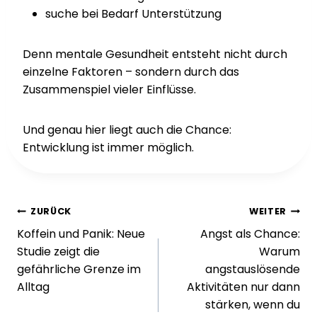
suche bei Bedarf Unterstützung
Denn mentale Gesundheit entsteht nicht durch
einzelne Faktoren – sondern durch das
Zusammenspiel vieler Einflüsse.
Und genau hier liegt auch die Chance:
Entwicklung ist immer möglich.
Beitragsnavigation
ZURÜCK
WEITER
Koffein und Panik: Neue
Angst als Chance:
Studie zeigt die
Warum
gefährliche Grenze im
angstauslösende
Alltag
Aktivitäten nur dann
stärken, wenn du