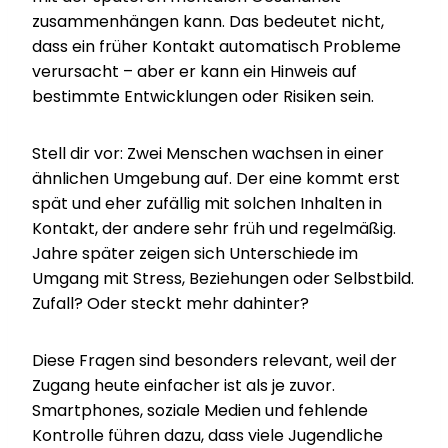
zusammenhängen kann. Das bedeutet nicht,
dass ein früher Kontakt automatisch Probleme
verursacht – aber er kann ein Hinweis auf
bestimmte Entwicklungen oder Risiken sein.
Stell dir vor: Zwei Menschen wachsen in einer
ähnlichen Umgebung auf. Der eine kommt erst
spät und eher zufällig mit solchen Inhalten in
Kontakt, der andere sehr früh und regelmäßig.
Jahre später zeigen sich Unterschiede im
Umgang mit Stress, Beziehungen oder Selbstbild.
Zufall? Oder steckt mehr dahinter?
Diese Fragen sind besonders relevant, weil der
Zugang heute einfacher ist als je zuvor.
Smartphones, soziale Medien und fehlende
Kontrolle führen dazu, dass viele Jugendliche