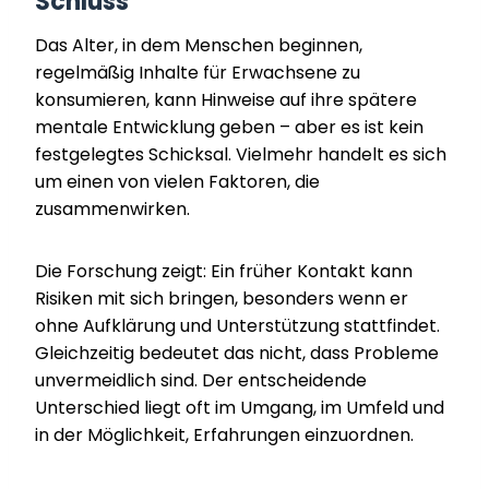
Schluss
Das Alter, in dem Menschen beginnen,
regelmäßig Inhalte für Erwachsene zu
konsumieren, kann Hinweise auf ihre spätere
mentale Entwicklung geben – aber es ist kein
festgelegtes Schicksal. Vielmehr handelt es sich
um einen von vielen Faktoren, die
zusammenwirken.
Die Forschung zeigt: Ein früher Kontakt kann
Risiken mit sich bringen, besonders wenn er
ohne Aufklärung und Unterstützung stattfindet.
Gleichzeitig bedeutet das nicht, dass Probleme
unvermeidlich sind. Der entscheidende
Unterschied liegt oft im Umgang, im Umfeld und
in der Möglichkeit, Erfahrungen einzuordnen.