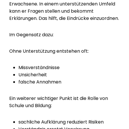
Erwachsene. In einem unterstützenden Umfeld
kann er Fragen stellen und bekommt
Erklärungen. Das hilft, die Eindrücke einzuordnen.
Im Gegensatz dazu:
Ohne Unterstützung entstehen oft:
Missverständnisse
Unsicherheit
falsche Annahmen
Ein weiterer wichtiger Punkt ist die Rolle von
Schule und Bildung:
sachliche Aufklärung reduziert Risiken