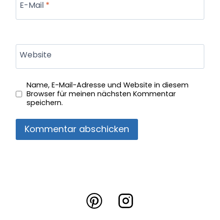
E-Mail
*
Website
Name, E-Mail-Adresse und Website in diesem
Browser für meinen nächsten Kommentar
speichern.