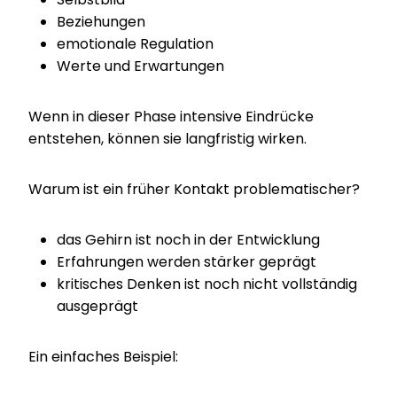
Beziehungen
emotionale Regulation
Werte und Erwartungen
Wenn in dieser Phase intensive Eindrücke
entstehen, können sie langfristig wirken.
Warum ist ein früher Kontakt problematischer?
das Gehirn ist noch in der Entwicklung
Erfahrungen werden stärker geprägt
kritisches Denken ist noch nicht vollständig
ausgeprägt
Ein einfaches Beispiel: