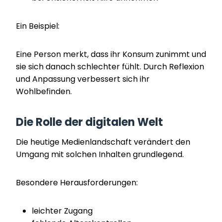
Ein Beispiel:
Eine Person merkt, dass ihr Konsum zunimmt und
sie sich danach schlechter fühlt. Durch Reflexion
und Anpassung verbessert sich ihr
Wohlbefinden.
Die Rolle der digitalen Welt
Die heutige Medienlandschaft verändert den
Umgang mit solchen Inhalten grundlegend.
Besondere Herausforderungen:
leichter Zugang