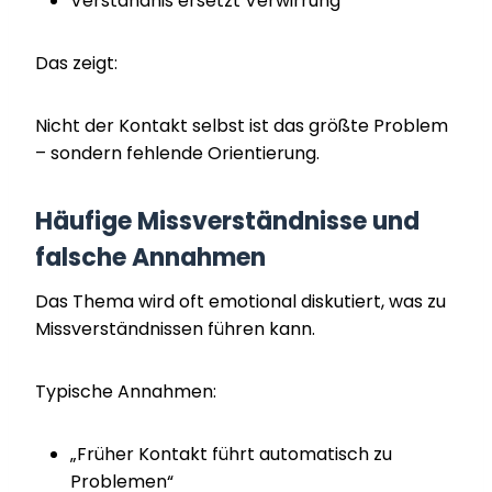
Verständnis ersetzt Verwirrung
Das zeigt:
Nicht der Kontakt selbst ist das größte Problem
– sondern fehlende Orientierung.
Häufige Missverständnisse und
falsche Annahmen
Das Thema wird oft emotional diskutiert, was zu
Missverständnissen führen kann.
Typische Annahmen:
„Früher Kontakt führt automatisch zu
Problemen“