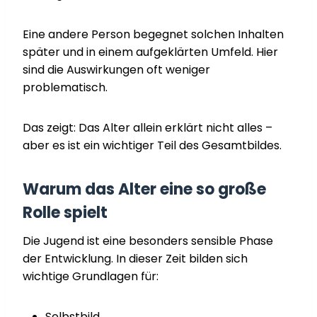
Eine andere Person begegnet solchen Inhalten
später und in einem aufgeklärten Umfeld. Hier
sind die Auswirkungen oft weniger
problematisch.
Das zeigt: Das Alter allein erklärt nicht alles –
aber es ist ein wichtiger Teil des Gesamtbildes.
Warum das Alter eine so große
Rolle spielt
Die Jugend ist eine besonders sensible Phase
der Entwicklung. In dieser Zeit bilden sich
wichtige Grundlagen für:
Selbstbild