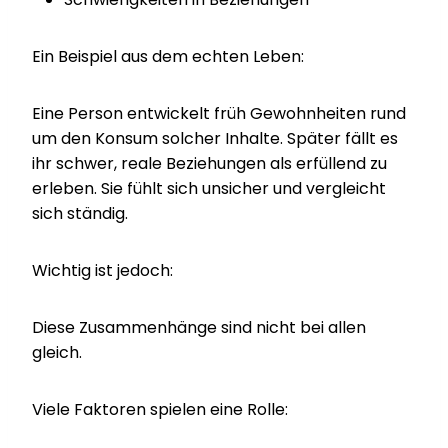
Ein Beispiel aus dem echten Leben:
Eine Person entwickelt früh Gewohnheiten rund
um den Konsum solcher Inhalte. Später fällt es
ihr schwer, reale Beziehungen als erfüllend zu
erleben. Sie fühlt sich unsicher und vergleicht
sich ständig.
Wichtig ist jedoch:
Diese Zusammenhänge sind nicht bei allen
gleich.
Viele Faktoren spielen eine Rolle: