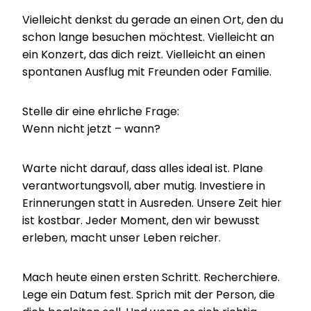
Vielleicht denkst du gerade an einen Ort, den du
schon lange besuchen möchtest. Vielleicht an
ein Konzert, das dich reizt. Vielleicht an einen
spontanen Ausflug mit Freunden oder Familie.
Stelle dir eine ehrliche Frage:
Wenn nicht jetzt – wann?
Warte nicht darauf, dass alles ideal ist. Plane
verantwortungsvoll, aber mutig. Investiere in
Erinnerungen statt in Ausreden. Unsere Zeit hier
ist kostbar. Jeder Moment, den wir bewusst
erleben, macht unser Leben reicher.
Mach heute einen ersten Schritt. Recherchiere.
Lege ein Datum fest. Sprich mit der Person, die