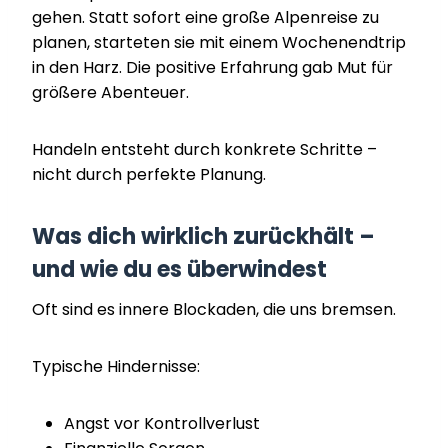
gehen. Statt sofort eine große Alpenreise zu
planen, starteten sie mit einem Wochenendtrip
in den Harz. Die positive Erfahrung gab Mut für
größere Abenteuer.
Handeln entsteht durch konkrete Schritte –
nicht durch perfekte Planung.
Was dich wirklich zurückhält –
und wie du es überwindest
Oft sind es innere Blockaden, die uns bremsen.
Typische Hindernisse:
Angst vor Kontrollverlust