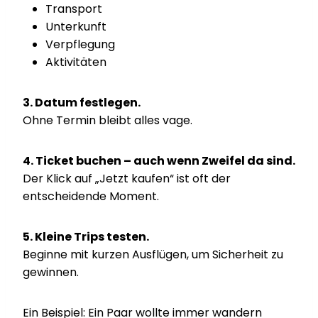
Transport
Unterkunft
Verpflegung
Aktivitäten
3. Datum festlegen.
Ohne Termin bleibt alles vage.
4. Ticket buchen – auch wenn Zweifel da sind.
Der Klick auf „Jetzt kaufen“ ist oft der
entscheidende Moment.
5. Kleine Trips testen.
Beginne mit kurzen Ausflügen, um Sicherheit zu
gewinnen.
Ein Beispiel: Ein Paar wollte immer wandern