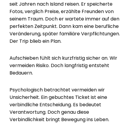
seit Jahren nach Island reisen. Er speicherte
Fotos, verglich Preise, erzählte Freunden von
seinem Traum. Doch er wartete immer auf den
perfekten Zeitpunkt. Dann kam eine berufliche
Veränderung, später familiäre Verpflichtungen.
Der Trip blieb ein Plan.
Aufschieben fühlt sich kurzfristig sicher an. Wir
vermeiden Risiko. Doch langfristig entsteht
Bedauern.
Psychologisch betrachtet vermeiden wir
Unsicherheit. Ein gebuchtes Ticket ist eine
verbindliche Entscheidung. Es bedeutet
Verantwortung. Doch genau diese
Verbindlichkeit bringt Bewegung ins Leben.