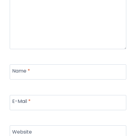
Name
*
E-Mail
*
Website