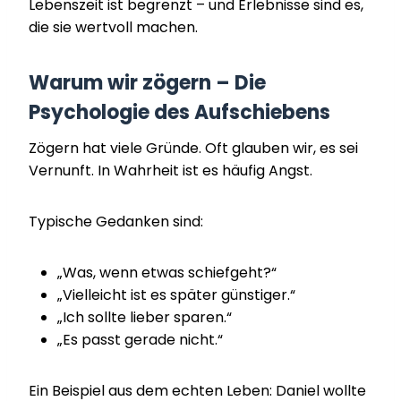
Lebenszeit ist begrenzt – und Erlebnisse sind es,
die sie wertvoll machen.
Warum wir zögern – Die
Psychologie des Aufschiebens
Zögern hat viele Gründe. Oft glauben wir, es sei
Vernunft. In Wahrheit ist es häufig Angst.
Typische Gedanken sind:
„Was, wenn etwas schiefgeht?“
„Vielleicht ist es später günstiger.“
„Ich sollte lieber sparen.“
„Es passt gerade nicht.“
Ein Beispiel aus dem echten Leben: Daniel wollte