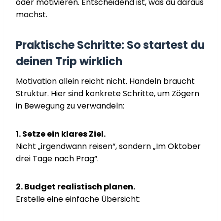
oder motivieren. Entscheidend ist, was du daraus
machst.
Praktische Schritte: So startest du
deinen Trip wirklich
Motivation allein reicht nicht. Handeln braucht
Struktur. Hier sind konkrete Schritte, um Zögern
in Bewegung zu verwandeln:
1. Setze ein klares Ziel.
Nicht „irgendwann reisen“, sondern „Im Oktober
drei Tage nach Prag“.
2. Budget realistisch planen.
Erstelle eine einfache Übersicht: