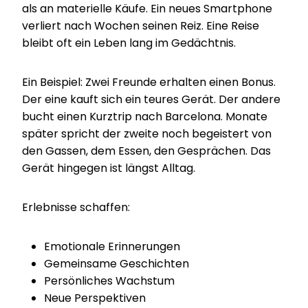
als an materielle Käufe. Ein neues Smartphone
verliert nach Wochen seinen Reiz. Eine Reise
bleibt oft ein Leben lang im Gedächtnis.
Ein Beispiel: Zwei Freunde erhalten einen Bonus.
Der eine kauft sich ein teures Gerät. Der andere
bucht einen Kurztrip nach Barcelona. Monate
später spricht der zweite noch begeistert von
den Gassen, dem Essen, den Gesprächen. Das
Gerät hingegen ist längst Alltag.
Erlebnisse schaffen:
Emotionale Erinnerungen
Gemeinsame Geschichten
Persönliches Wachstum
Neue Perspektiven