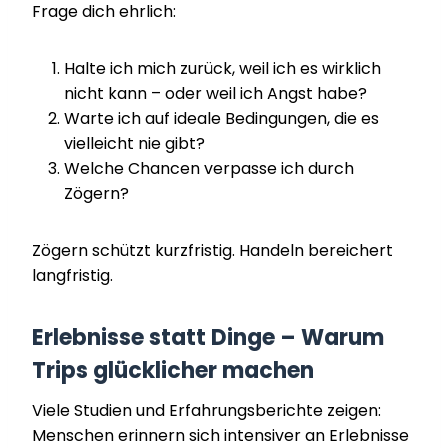
Frage dich ehrlich:
Halte ich mich zurück, weil ich es wirklich
nicht kann – oder weil ich Angst habe?
Warte ich auf ideale Bedingungen, die es
vielleicht nie gibt?
Welche Chancen verpasse ich durch
Zögern?
Zögern schützt kurzfristig. Handeln bereichert
langfristig.
Erlebnisse statt Dinge – Warum
Trips glücklicher machen
Viele Studien und Erfahrungsberichte zeigen:
Menschen erinnern sich intensiver an Erlebnisse