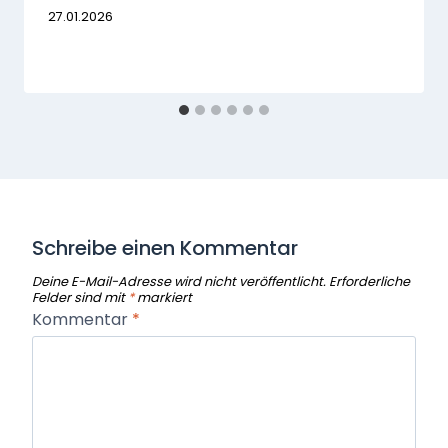
27.01.2026
Schreibe einen Kommentar
Deine E-Mail-Adresse wird nicht veröffentlicht.
Erforderliche
Felder sind mit
*
markiert
Kommentar
*