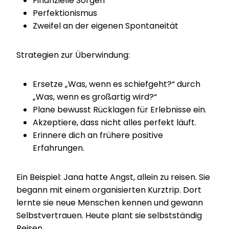
Finanzielle Sorgen
Perfektionismus
Zweifel an der eigenen Spontaneität
Strategien zur Überwindung:
Ersetze „Was, wenn es schiefgeht?“ durch
„Was, wenn es großartig wird?“
Plane bewusst Rücklagen für Erlebnisse ein.
Akzeptiere, dass nicht alles perfekt läuft.
Erinnere dich an frühere positive
Erfahrungen.
Ein Beispiel: Jana hatte Angst, allein zu reisen. Sie
begann mit einem organisierten Kurztrip. Dort
lernte sie neue Menschen kennen und gewann
Selbstvertrauen. Heute plant sie selbstständig
Reisen.