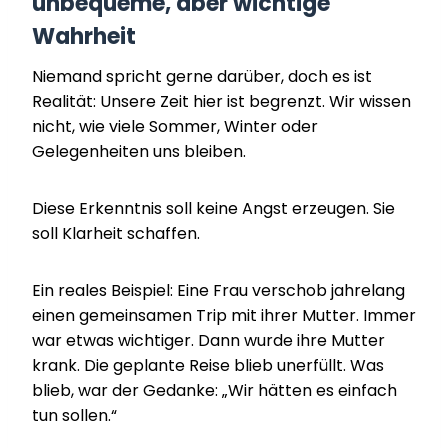
unbequeme, aber wichtige
Wahrheit
Niemand spricht gerne darüber, doch es ist
Realität: Unsere Zeit hier ist begrenzt. Wir wissen
nicht, wie viele Sommer, Winter oder
Gelegenheiten uns bleiben.
Diese Erkenntnis soll keine Angst erzeugen. Sie
soll Klarheit schaffen.
Ein reales Beispiel: Eine Frau verschob jahrelang
einen gemeinsamen Trip mit ihrer Mutter. Immer
war etwas wichtiger. Dann wurde ihre Mutter
krank. Die geplante Reise blieb unerfüllt. Was
blieb, war der Gedanke: „Wir hätten es einfach
tun sollen.“