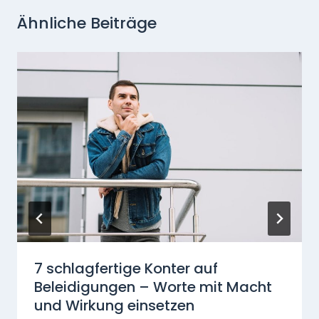
Ähnliche Beiträge
7 schlagfertige Konter auf
Beleidigungen – Worte mit Macht
und Wirkung einsetzen