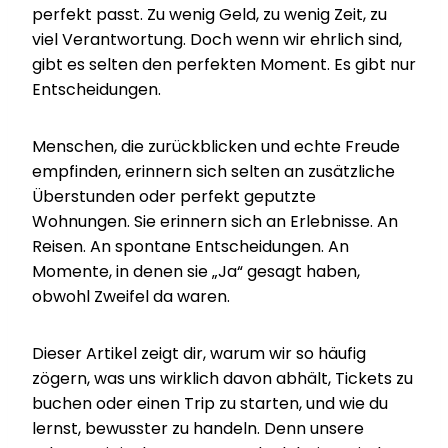
perfekt passt. Zu wenig Geld, zu wenig Zeit, zu
viel Verantwortung. Doch wenn wir ehrlich sind,
gibt es selten den perfekten Moment. Es gibt nur
Entscheidungen.
Menschen, die zurückblicken und echte Freude
empfinden, erinnern sich selten an zusätzliche
Überstunden oder perfekt geputzte
Wohnungen. Sie erinnern sich an Erlebnisse. An
Reisen. An spontane Entscheidungen. An
Momente, in denen sie „Ja“ gesagt haben,
obwohl Zweifel da waren.
Dieser Artikel zeigt dir, warum wir so häufig
zögern, was uns wirklich davon abhält, Tickets zu
buchen oder einen Trip zu starten, und wie du
lernst, bewusster zu handeln. Denn unsere