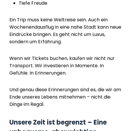
Tiefe Freude
Ein Trip muss keine Weltreise sein. Auch ein
Wochenendausflug in eine nahe Stadt kann neue
Eindrücke bringen. Es geht nicht um Luxus,
sondern um Erfahrung.
Wenn wir Tickets buchen, kaufen wir nicht nur
Transport. Wir investieren in Momente. In
Gefühle. In Erinnerungen.
Und genau diese Erinnerungen sind es, die wir am
Ende unseres Lebens mitnehmen – nicht die
Dinge im Regal.
Unsere Zeit ist begrenzt – Eine