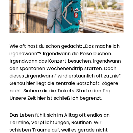
Wie oft hast du schon gedacht: „Das mache ich
irgendwann“? Irgendwann die Reise buchen.
Irgendwann das Konzert besuchen. Irgendwann
den spontanen Wochenendtrip starten. Doch
dieses „irgendwann“ wird erstaunlich oft zu „nie“.
Genau hier liegt die zentrale Botschaft: Zögere
nicht. Sichere dir die Tickets. Starte den Trip.
Unsere Zeit hier ist schließlich begrenzt.
Das Leben fühlt sich im Alltag oft endlos an.
Termine, Verpflichtungen, Routinen. Wir
schieben Träume auf, weil es gerade nicht