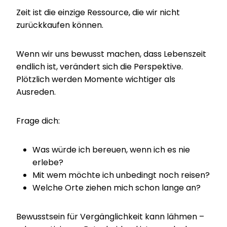
Zeit ist die einzige Ressource, die wir nicht
zurückkaufen können.
Wenn wir uns bewusst machen, dass Lebenszeit
endlich ist, verändert sich die Perspektive.
Plötzlich werden Momente wichtiger als
Ausreden.
Frage dich:
Was würde ich bereuen, wenn ich es nie
erlebe?
Mit wem möchte ich unbedingt noch reisen?
Welche Orte ziehen mich schon lange an?
Bewusstsein für Vergänglichkeit kann lähmen –