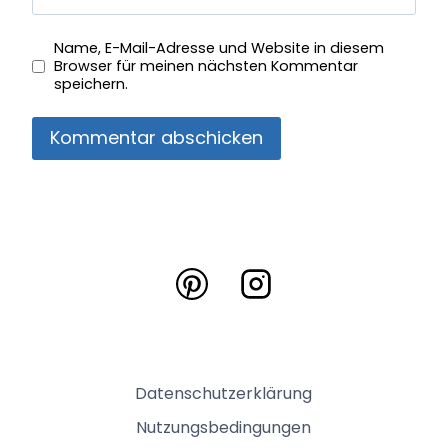
Name, E-Mail-Adresse und Website in diesem
Browser für meinen nächsten Kommentar
speichern.
Datenschutzerklärung
Nutzungsbedingungen