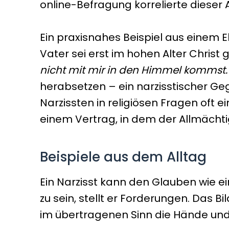
online-Befragung korrelierte dieser
Ein praxisnahes Beispiel aus einem El
Vater sei erst im hohen Alter Christ 
nicht mit mir in den Himmel kommst.‘
herabsetzen – ein narzisstischer Ge
Narzissten in religiösen Fragen oft 
einem Vertrag, in dem der Allmächtig
Beispiele aus dem Alltag
Ein Narzisst kann den Glauben wie
zu sein, stellt er Forderungen. Das 
im übertragenen Sinn die Hände und fo