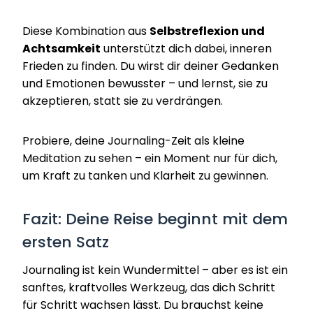
Diese Kombination aus
Selbstreflexion und
Achtsamkeit
unterstützt dich dabei, inneren
Frieden zu finden. Du wirst dir deiner Gedanken
und Emotionen bewusster – und lernst, sie zu
akzeptieren, statt sie zu verdrängen.
Probiere, deine Journaling-Zeit als kleine
Meditation zu sehen – ein Moment nur für dich,
um Kraft zu tanken und Klarheit zu gewinnen.
Fazit: Deine Reise beginnt mit dem
ersten Satz
Journaling ist kein Wundermittel – aber es ist ein
sanftes, kraftvolles Werkzeug, das dich Schritt
für Schritt wachsen lässt. Du brauchst keine