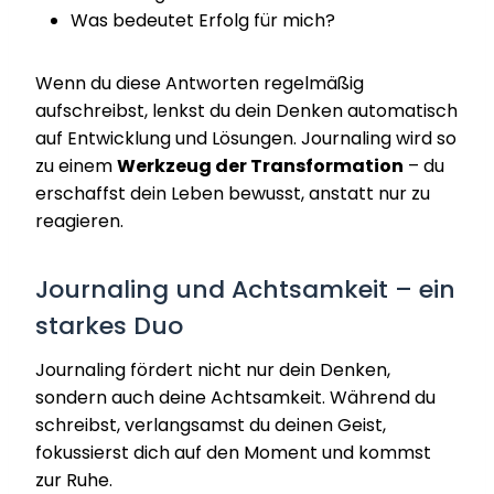
Was bedeutet Erfolg für mich?
Wenn du diese Antworten regelmäßig
aufschreibst, lenkst du dein Denken automatisch
auf Entwicklung und Lösungen. Journaling wird so
zu einem
Werkzeug der Transformation
– du
erschaffst dein Leben bewusst, anstatt nur zu
reagieren.
Journaling und Achtsamkeit – ein
starkes Duo
Journaling fördert nicht nur dein Denken,
sondern auch deine Achtsamkeit. Während du
schreibst, verlangsamst du deinen Geist,
fokussierst dich auf den Moment und kommst
zur Ruhe.