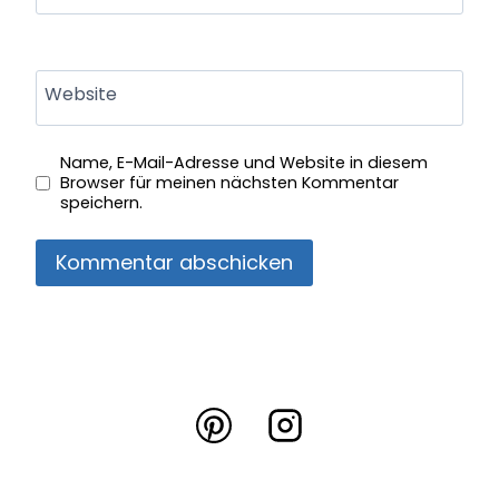
Website
Name, E-Mail-Adresse und Website in diesem
Browser für meinen nächsten Kommentar
speichern.