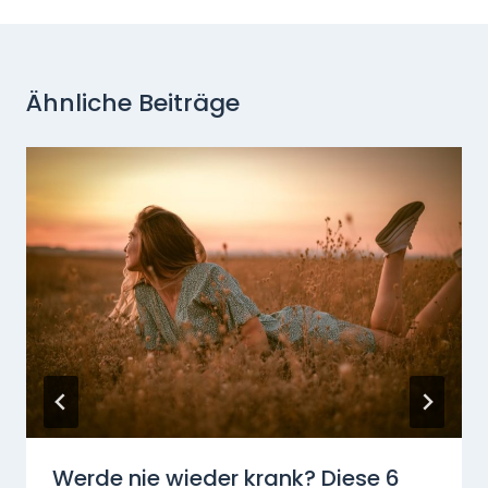
Ähnliche Beiträge
Werde nie wieder krank? Diese 6