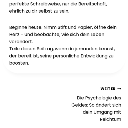
perfekte Schreibweise, nur die Bereitschaft,
ehrlich zu dir selbst zu sein.
Beginne heute. Nimm Stift und Papier, öffne dein
Herz – und beobachte, wie sich dein Leben
verändert.
Teile diesen Beitrag, wenn du jemanden kennst,
der bereit ist, seine persönliche Entwicklung zu
boosten.
Beitragsnavigation
WEITER
Die Psychologie des
Geldes: So ändert sich
dein Umgang mit
Reichtum