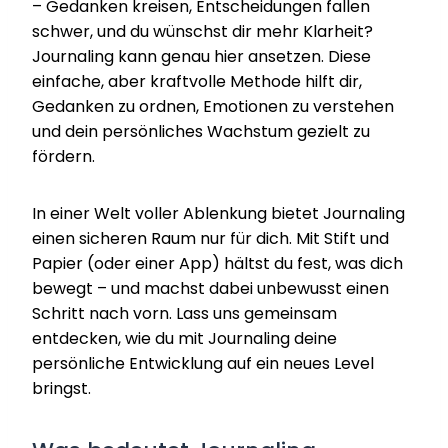
– Gedanken kreisen, Entscheidungen fallen
schwer, und du wünschst dir mehr Klarheit?
Journaling kann genau hier ansetzen. Diese
einfache, aber kraftvolle Methode hilft dir,
Gedanken zu ordnen, Emotionen zu verstehen
und dein persönliches Wachstum gezielt zu
fördern.
In einer Welt voller Ablenkung bietet Journaling
einen sicheren Raum nur für dich. Mit Stift und
Papier (oder einer App) hältst du fest, was dich
bewegt – und machst dabei unbewusst einen
Schritt nach vorn. Lass uns gemeinsam
entdecken, wie du mit Journaling deine
persönliche Entwicklung auf ein neues Level
bringst.