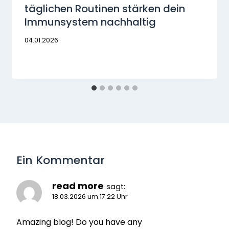
täglichen Routinen stärken dein
Immunsystem nachhaltig
04.01.2026
Ein Kommentar
read more
sagt:
18.03.2026 um 17:22 Uhr
Amazing blog! Do you have any