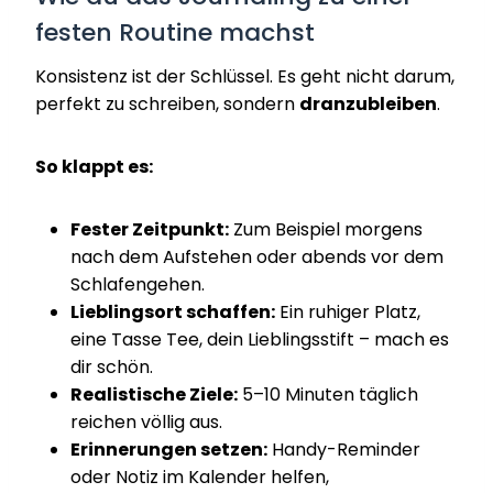
festen Routine machst
Konsistenz ist der Schlüssel. Es geht nicht darum,
perfekt zu schreiben, sondern
dranzubleiben
.
So klappt es:
Fester Zeitpunkt:
Zum Beispiel morgens
nach dem Aufstehen oder abends vor dem
Schlafengehen.
Lieblingsort schaffen:
Ein ruhiger Platz,
eine Tasse Tee, dein Lieblingsstift – mach es
dir schön.
Realistische Ziele:
5–10 Minuten täglich
reichen völlig aus.
Erinnerungen setzen:
Handy-Reminder
oder Notiz im Kalender helfen,