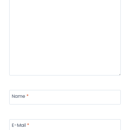
Name
*
E-Mail
*