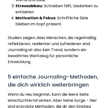
Stressabbau:
Schreiben hilft, Gedanken zu
entlasten.
Motivation & Fokus:
Schriftliche Ziele
bleiben im Kopf präsent.
Studien zeigen, dass Menschen, die regelmäßig
reflektieren, resilienter und zufriedener sind.
Journaling ist also kein Trend, sondern ein
bewährtes Werkzeug für persönliche
Entwicklung.
5 einfache Journaling-Methoden,
die dich wirklich weiterbringen
Wenn du neu beginnst, kann die leere Seite
einschüchternd wirken. Aber keine Sorge – hier
sind erprobte Methoden, die dir den Einstieg