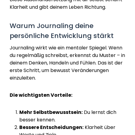
Klarheit und gibt deinem Leben Richtung.
Warum Journaling deine
persönliche Entwicklung stärkt
Journaling wirkt wie ein mentaler Spiegel. Wenn
du regelmäßig schreibst, erkennst du Muster – in
deinem Denken, Handeln und Fühlen. Das ist der
erste Schritt, um bewusst Veränderungen
einzuleiten.
Die wichtigsten Vorteile:
Mehr Selbstbewusstsein:
Du lernst dich
besser kennen.
Bessere Entscheidungen:
Klarheit über
Werte und Ziele.