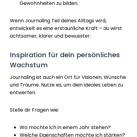
Gewohnheiten zu bilden.
Wenn Journaling Teil deines Alltags wird,
entwickelt es eine erstaunliche Kraft – du wirst
achtsamer, klarer und bewusster.
Inspiration für dein persönliches
Wachstum
Journaling ist auch ein Ort für Visionen, Wünsche
und Träume. Nutze es, um dein ideales Leben zu
entwerfen.
Stelle dir Fragen wie:
Wo möchte ich in einem Jahr stehen?
Welche Eigenschaften möchte ich stärken?