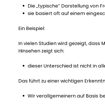
Die „typische“ Darstellung von Fr
sie basiert oft auf einem einges
Ein Beispiel:
In vielen Studien wird gezeigt, da
Hinsehen zeigt sich:
dieser Unterschied ist nicht in a
Das führt zu einer wichtigen Erkenntn
Wir verallgemeinern auf Basis b