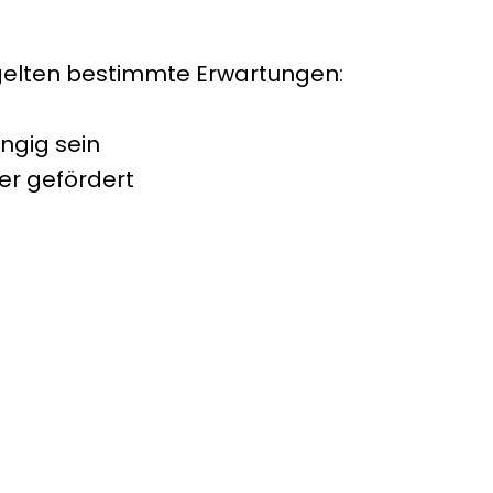
 gelten bestimmte Erwartungen:
ngig sein
er gefördert