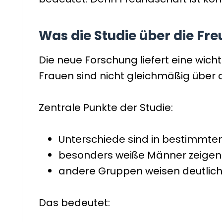
Was die Studie über die Fre
Die neue Forschung liefert eine wic
Frauen sind nicht gleichmäßig über a
Zentrale Punkte der Studie:
Unterschiede sind in bestimmte
besonders weiße Männer zeigen
andere Gruppen weisen deutlich
Das bedeutet: