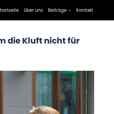
tartseite
Über uns
Beiträge
Kontakt
die Kluft nicht für