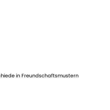
schiede in Freundschaftsmustern