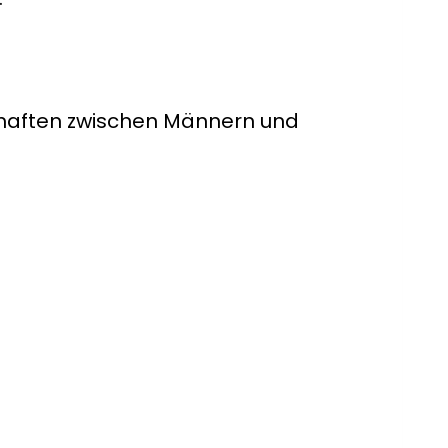
schaften zwischen Männern und