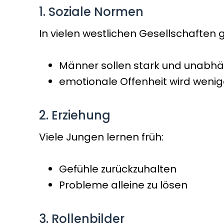
1. Soziale Normen
In vielen westlichen Gesellschaften
Männer sollen stark und unabhä
emotionale Offenheit wird wenig
2. Erziehung
Viele Jungen lernen früh:
Gefühle zurückzuhalten
Probleme alleine zu lösen
3. Rollenbilder