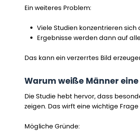
Ein weiteres Problem:
Viele Studien konzentrieren si
Ergebnisse werden dann auf all
Das kann ein verzerrtes Bild erzeuge
Warum weiße Männer eine z
Die Studie hebt hervor, dass beson
zeigen. Das wirft eine wichtige Fra
Mögliche Gründe: