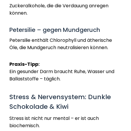
Zuckeralkohole, die die Verdauung anregen
können.
Petersilie – gegen Mundgeruch
Petersilie enthält Chlorophyll und ätherische
Öle, die Mundgeruch neutralisieren können.
Praxis-Tipp:
Ein gesunder Darm braucht Ruhe, Wasser und
Ballaststoffe – täglich.
Stress & Nervensystem: Dunkle
Schokolade & Kiwi
Stress ist nicht nur mental – er ist auch
biochemisch.