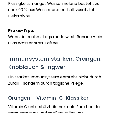
Flüssigkeitsmangel. Wassermelone besteht zu
über 90 % aus Wasser und enthält zusätzlich
Elektrolyte.
Praxis-Tipp:
Wenn du nachmittags müde wirst: Banane + ein
Glas Wasser statt Kaffee.
Immunsystem stärken: Orangen,
Knoblauch & Ingwer
Ein starkes Immunsystem entsteht nicht durch
Zufall – sondern durch tägliche Pflege.
Orangen – Vitamin-C-Klassiker
Vitamin C unterstützt die normale Funktion des