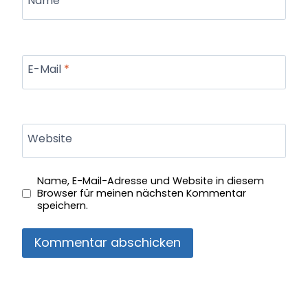
Name
*
E-Mail
*
Website
Name, E-Mail-Adresse und Website in diesem
Browser für meinen nächsten Kommentar
speichern.