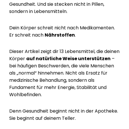
Gesundheit. Und sie stecken nicht in Pillen,
sondern in Lebensmitteln.
Dein Körper schreit nicht nach Medikamenten.
Er schreit nach
Nährstoffen
.
Dieser Artikel zeigt dir 13 Lebensmittel, die deinen
Körper
auf natürliche Weise unterstützen
–
bei häufigen Beschwerden, die viele Menschen
als „normal“ hinnehmen. Nicht als Ersatz für
medizinische Behandlung, sondern als
Fundament für mehr Energie, Stabilität und
Wohlbefinden.
Denn Gesundheit beginnt nicht in der Apotheke.
Sie beginnt auf deinem Teller.