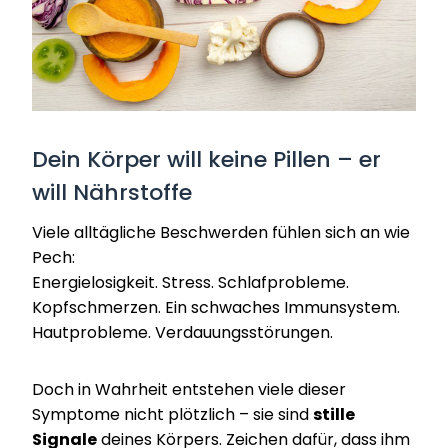
Dein Körper will keine Pillen – er
will Nährstoffe
Viele alltägliche Beschwerden fühlen sich an wie
Pech:
Energielosigkeit. Stress. Schlafprobleme.
Kopfschmerzen. Ein schwaches Immunsystem.
Hautprobleme. Verdauungsstörungen.
Doch in Wahrheit entstehen viele dieser
Symptome nicht plötzlich – sie sind
stille
Signale
deines Körpers. Zeichen dafür, dass ihm