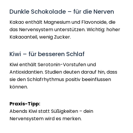
Dunkle Schokolade – für die Nerven
Kakao enthält Magnesium und Flavonoide, die
das Nervensystem unterstützen. Wichtig: hoher
Kakaoanteil, wenig Zucker.
Kiwi – für besseren Schlaf
Kiwi enthält Serotonin-Vorstufen und
Antioxidantien. Studien deuten darauf hin, dass
sie den Schlafrhythmus positiv beeinflussen
können.
Praxis-Tipp:
Abends Kiwi statt Süßigkeiten – dein
Nervensystem wird es merken.