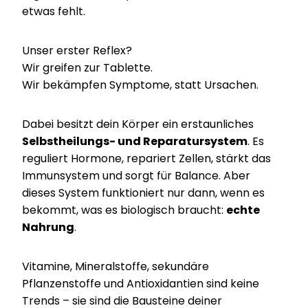
etwas fehlt.
Unser erster Reflex?
Wir greifen zur Tablette.
Wir bekämpfen Symptome, statt Ursachen.
Dabei besitzt dein Körper ein erstaunliches
Selbstheilungs- und Reparatursystem
. Es
reguliert Hormone, repariert Zellen, stärkt das
Immunsystem und sorgt für Balance. Aber
dieses System funktioniert nur dann, wenn es
bekommt, was es biologisch braucht:
echte
Nahrung
.
Vitamine, Mineralstoffe, sekundäre
Pflanzenstoffe und Antioxidantien sind keine
Trends – sie sind die Bausteine deiner