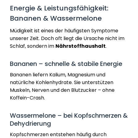
Energie & Leistungsfähigkeit:
Bananen & Wassermelone
Müdigkeit ist eines der häufigsten Symptome
unserer Zeit. Doch oft liegt die Ursache nicht im
Schlaf, sondern im
Nährstoffhaushalt
.
Bananen – schnelle & stabile Energie
Bananen liefern Kalium, Magnesium und
natürliche Kohlenhydrate. Sie unterstützen
Muskeln, Nerven und den Blutzucker – ohne
Koffein-Crash.
Wassermelone – bei Kopfschmerzen &
Dehydrierung
Kopfschmerzen entstehen häufig durch