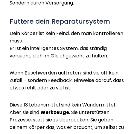
Sondern durch Versorgung.
Füttere dein Reparatursystem
Dein Körper ist kein Feind, den man kontrollieren
muss.
Er ist ein intelligentes System, das ständig
versucht, dich im Gleichgewicht zu halten.
Wenn Beschwerden auftreten, sind sie oft kein
Zufall – sondern Feedback. Hinweise darauf, dass
etwas fehlt oder zu viel ist.
Diese 13 Lebensmittel sind kein Wundermittel.
Aber sie sind
Werkzeuge
. Sie unterstützen
Prozesse, statt sie zu überdecken. Sie geben
deinem Körper das, was er braucht, um selbst zu