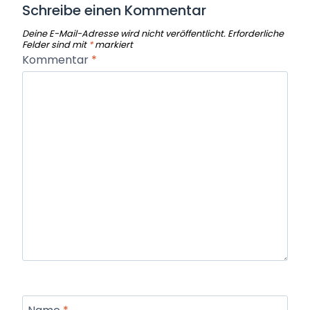
Schreibe einen Kommentar
Deine E-Mail-Adresse wird nicht veröffentlicht.
Erforderliche
Felder sind mit
*
markiert
Kommentar
*