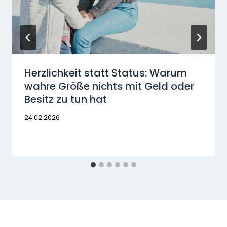
Herzlichkeit statt Status: Warum
wahre Größe nichts mit Geld oder
Besitz zu tun hat
24.02.2026