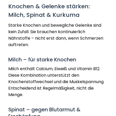
Knochen & Gelenke stärken:
Milch, Spinat & Kurkuma
Starke Knochen und bewegliche Gelenke sind
kein Zufall. Sie brauchen kontinuierlich
Nährstoffe – nicht erst dann, wenn Schmerzen
auftreten.
Milch – für starke Knochen
Milch enthält Calcium, Eiweiß und Vitamin B12.
Diese Kombination unterstützt den
Knochenstoffwechsel und die Muskelspannung.
Entscheidend ist Regelmäßigkeit, nicht die
Menge.
Spinat – gegen Blutarmut &