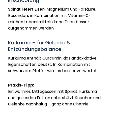
Erschöpfung
Spinat liefert Eisen, Magnesium und Folsäure.
Besonders in Kombination mit Vitamin-C-
reichen Lebensmitteln kann Eisen besser
aufgenommen werden.
Kurkuma – für Gelenke &
Entzündungsbalance
Kurkuma enthält Curcumin, das antioxidative
Eigenschaften besitzt. In Kombination mit
schwarzem Pfeffer wird es besser verwertet.
Praxis-Tipp:
Ein warmes Mittagessen mit Spinat, Kurkuma
und gesunden Fetten unterstützt Knochen und
Gelenke nachhaltig – ganz ohne Chemie.