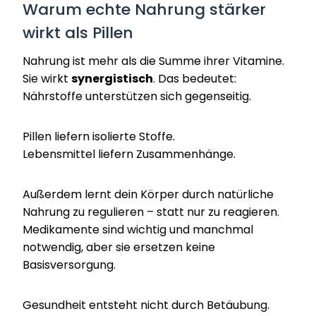
Warum echte Nahrung stärker
wirkt als Pillen
Nahrung ist mehr als die Summe ihrer Vitamine.
Sie wirkt
synergistisch
. Das bedeutet:
Nährstoffe unterstützen sich gegenseitig.
Pillen liefern isolierte Stoffe.
Lebensmittel liefern Zusammenhänge.
Außerdem lernt dein Körper durch natürliche
Nahrung zu regulieren – statt nur zu reagieren.
Medikamente sind wichtig und manchmal
notwendig, aber sie ersetzen keine
Basisversorgung.
Gesundheit entsteht nicht durch Betäubung.