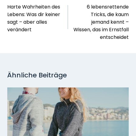
Harte Wahrheiten des
6 lebensrettende
Lebens: Was dir keiner
Tricks, die kaum
sagt – aber alles
jemand kennt –
verändert
Wissen, das im Ernstfall
entscheidet
Ähnliche Beiträge