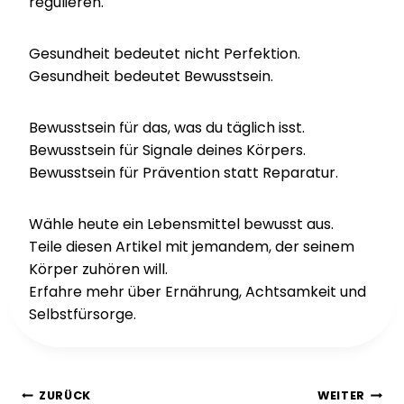
regulieren.
Gesundheit bedeutet nicht Perfektion.
Gesundheit bedeutet Bewusstsein.
Bewusstsein für das, was du täglich isst.
Bewusstsein für Signale deines Körpers.
Bewusstsein für Prävention statt Reparatur.
Wähle heute ein Lebensmittel bewusst aus.
Teile diesen Artikel mit jemandem, der seinem
Körper zuhören will.
Erfahre mehr über Ernährung, Achtsamkeit und
Selbstfürsorge.
Beitragsnavigation
ZURÜCK
WEITER