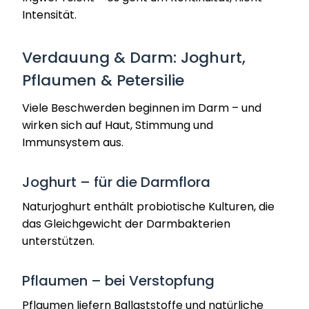
Intensität.
Verdauung & Darm: Joghurt,
Pflaumen & Petersilie
Viele Beschwerden beginnen im Darm – und
wirken sich auf Haut, Stimmung und
Immunsystem aus.
Joghurt – für die Darmflora
Naturjoghurt enthält probiotische Kulturen, die
das Gleichgewicht der Darmbakterien
unterstützen.
Pflaumen – bei Verstopfung
Pflaumen liefern Ballaststoffe und natürliche