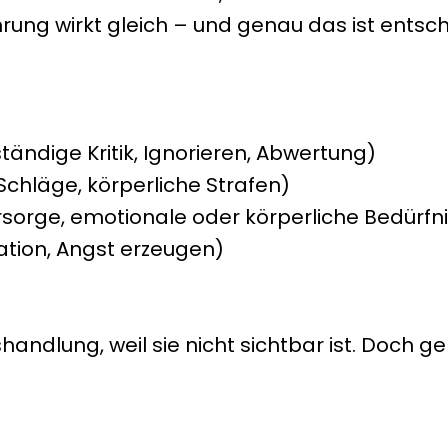
hrung wirkt gleich – und genau das ist entsc
 ständige Kritik, Ignorieren, Abwertung)
 Schläge, körperliche Strafen)
sorge, emotionale oder körperliche Bedürfni
lation, Angst erzeugen)
handlung, weil sie nicht sichtbar ist. Doch 