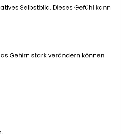
gatives Selbstbild. Dieses Gefühl kann
das Gehirn stark verändern können.
.