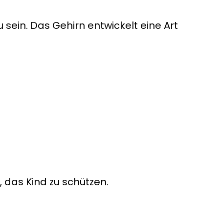
sein. Das Gehirn entwickelt eine Art
 das Kind zu schützen.