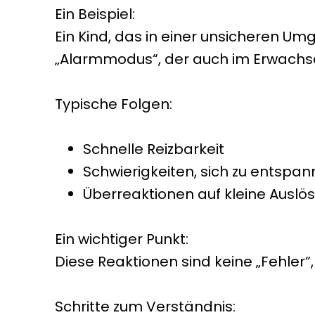
Ein Beispiel:
Ein Kind, das in einer unsicheren Um
„Alarmmodus“, der auch im Erwachse
Typische Folgen:
Schnelle Reizbarkeit
Schwierigkeiten, sich zu entspa
Überreaktionen auf kleine Auslö
Ein wichtiger Punkt:
Diese Reaktionen sind keine „Fehler
Schritte zum Verständnis: