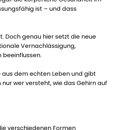
ssungsfähig ist – und dass
 Doch genau hier setzt die neue
tionale Vernachlässigung,
 beeinflussen.
iele aus dem echten Leben und gibt
nur wer versteht, wie das Gehirn auf
 die verschiedenen Formen