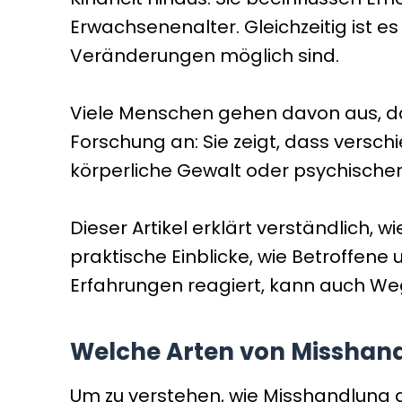
Erwachsenenalter. Gleichzeitig ist e
Veränderungen möglich sind.
Viele Menschen gehen davon aus, da
Forschung an: Sie zeigt, dass vers
körperliche Gewalt oder psychischer
Dieser Artikel erklärt verständlich, 
praktische Einblicke, wie Betroffen
Erfahrungen reagiert, kann auch Wege
Welche Arten von Misshand
Um zu verstehen, wie Misshandlung 