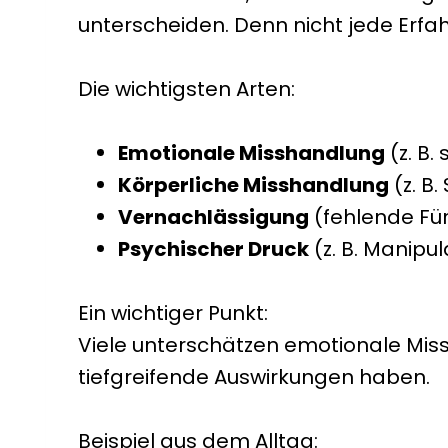
unterscheiden. Denn nicht jede Erfa
Die wichtigsten Arten:
Emotionale Misshandlung
(z. B.
Körperliche Misshandlung
(z. B.
Vernachlässigung
(fehlende Für
Psychischer Druck
(z. B. Manipu
Ein wichtiger Punkt:
Viele unterschätzen emotionale Miss
tiefgreifende Auswirkungen haben.
Beispiel aus dem Alltag: