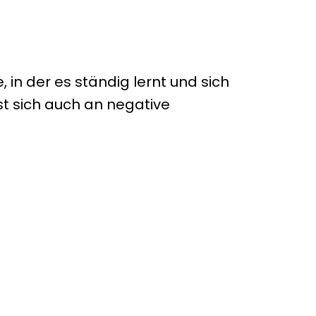
 in der es ständig lernt und sich
t sich auch an negative