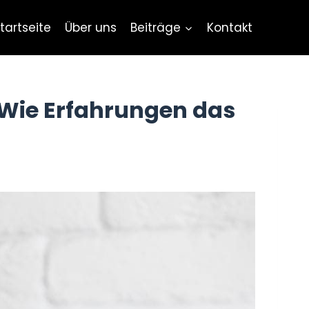
tartseite
Über uns
Beiträge
Kontakt
 Wie Erfahrungen das