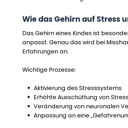
Wie das Gehirn auf Stress 
Das Gehirn eines Kindes ist besonders
anpasst. Genau das wird bei Missha
Erfahrungen an.
Wichtige Prozesse:
Aktivierung des Stresssystems
Erhöhte Ausschüttung von Stre
Veränderung von neuronalen V
Anpassung an eine „Gefahren